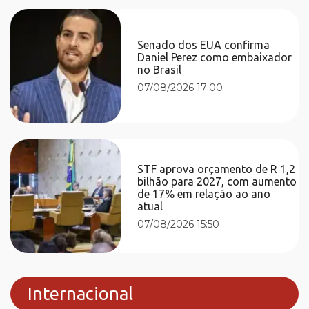
Senado dos EUA confirma
Daniel Perez como embaixador
no Brasil
07/08/2026 17:00
STF aprova orçamento de R 1,2
bilhão para 2027, com aumento
de 17% em relação ao ano
atual
07/08/2026 15:50
Internacional