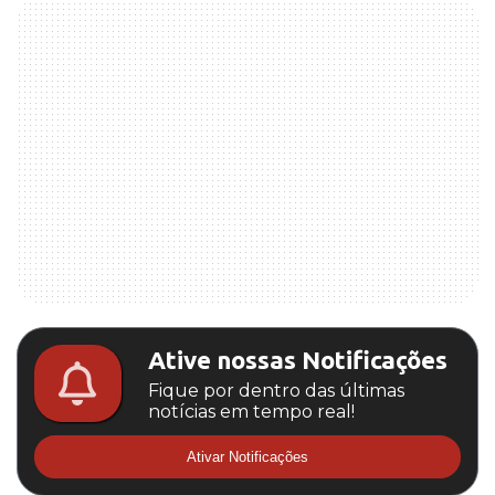
Ative nossas Notificações
Fique por dentro das últimas
notícias em tempo real!
Ativar Notificações