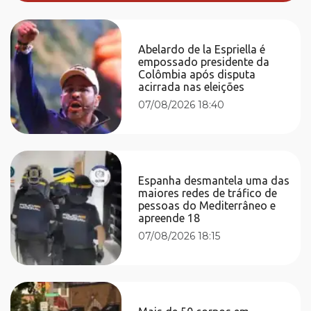
Abelardo de la Espriella é
empossado presidente da
Colômbia após disputa
acirrada nas eleições
07/08/2026 18:40
Espanha desmantela uma das
maiores redes de tráfico de
pessoas do Mediterrâneo e
apreende 18
07/08/2026 18:15