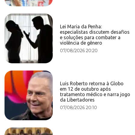
Lei Maria da Penha:
especialistas discutem desafios
e soluções para combater a
violência de gênero
07/08/2026 20:20
Luis Roberto retorna à Globo
em 12 de outubro após
tratamento médico e narra jogo
da Libertadores
07/08/2026 20:10