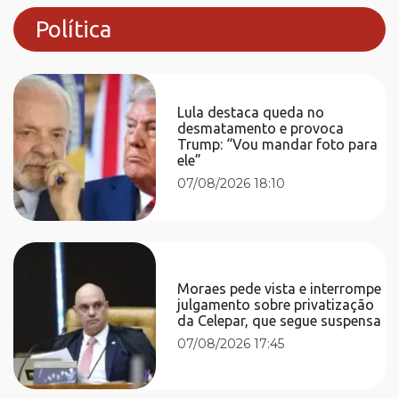
Política
Lula destaca queda no
desmatamento e provoca
Trump: “Vou mandar foto para
ele”
07/08/2026 18:10
Moraes pede vista e interrompe
julgamento sobre privatização
da Celepar, que segue suspensa
07/08/2026 17:45