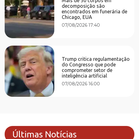
Mais de 50 corpos em
decomposição são
encontrados em funerária de
Chicago, EUA
07/08/2026 17:40
Trump critica regulamentação
do Congresso que pode
comprometer setor de
inteligência artificial
07/08/2026 16:00
Últimas Notícias