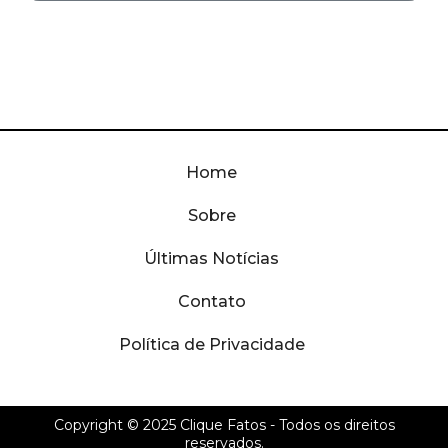
Home
Sobre
Últimas Notícias
Contato
Política de Privacidade
Copyright © 2025
Clique Fatos
- Todos os direitos
reservados.