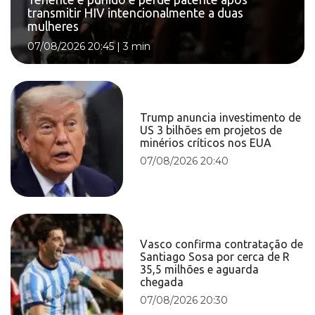
transmitir HIV intencionalmente a duas
mulheres
07/08/2026 20:45
|
3 min
Trump anuncia investimento de
US 3 bilhões em projetos de
minérios críticos nos EUA
07/08/2026 20:40
Vasco confirma contratação de
Santiago Sosa por cerca de R
35,5 milhões e aguarda
chegada
07/08/2026 20:30