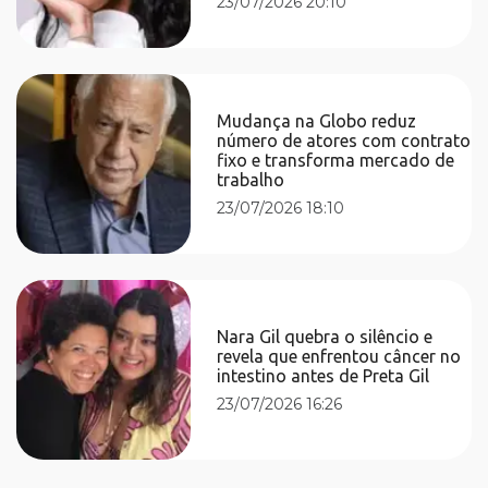
23/07/2026 20:10
Mudança na Globo reduz
número de atores com contrato
fixo e transforma mercado de
trabalho
23/07/2026 18:10
Nara Gil quebra o silêncio e
revela que enfrentou câncer no
intestino antes de Preta Gil
23/07/2026 16:26