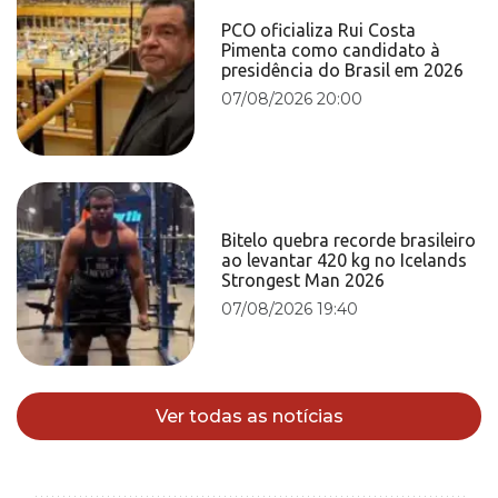
PCO oficializa Rui Costa
Pimenta como candidato à
presidência do Brasil em 2026
07/08/2026 20:00
Bitelo quebra recorde brasileiro
ao levantar 420 kg no Icelands
Strongest Man 2026
07/08/2026 19:40
Ver todas as notícias