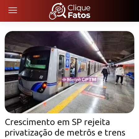
Crescimento em SP rejeita
privatização de metrôs e trens