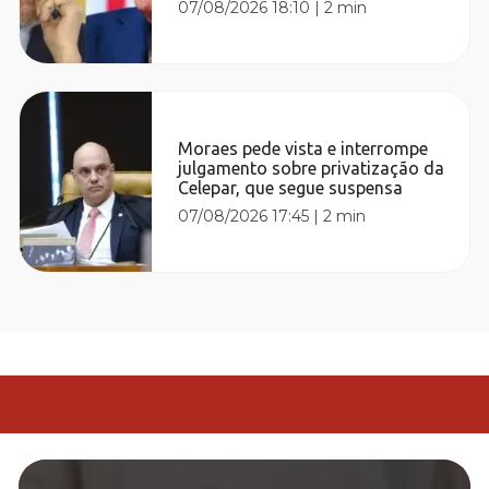
07/08/2026 18:10
|
2 min
Moraes pede vista e interrompe
julgamento sobre privatização da
Celepar, que segue suspensa
07/08/2026 17:45
|
2 min