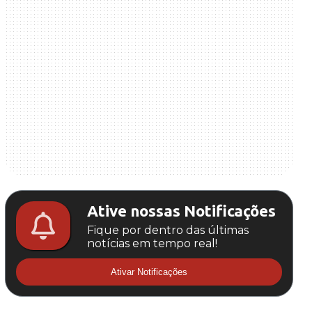
Ative nossas Notificações
Fique por dentro das últimas
notícias em tempo real!
Ativar Notificações