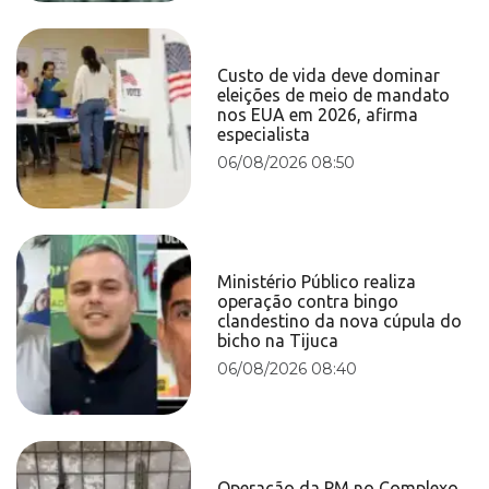
Custo de vida deve dominar
eleições de meio de mandato
nos EUA em 2026, afirma
especialista
06/08/2026 08:50
Ministério Público realiza
operação contra bingo
clandestino da nova cúpula do
bicho na Tijuca
06/08/2026 08:40
Operação da PM no Complexo