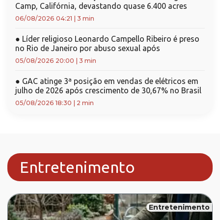
Camp, Califórnia, devastando quase 6.400 acres
06/08/2026 04:21
|
3 min
●
Líder religioso Leonardo Campello Ribeiro é preso
no Rio de Janeiro por abuso sexual após
05/08/2026 20:00
|
3 min
●
GAC atinge 3ª posição em vendas de elétricos em
julho de 2026 após crescimento de 30,67% no Brasil
05/08/2026 18:30
|
2 min
Entretenimento
Entretenimento