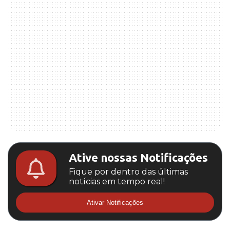
Ative nossas Notificações
Fique por dentro das últimas
notícias em tempo real!
Ativar Notificações