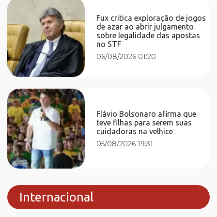
Fux critica exploração de jogos
de azar ao abrir julgamento
sobre legalidade das apostas
no STF
06/08/2026 01:20
Flávio Bolsonaro afirma que
teve filhas para serem suas
cuidadoras na velhice
05/08/2026 19:31
Internacional