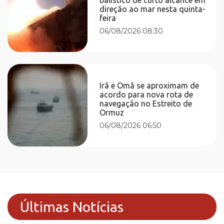
direção ao mar nesta quinta-
feira
06/08/2026 08:30
Irã e Omã se aproximam de
acordo para nova rota de
navegação no Estreito de
Ormuz
06/08/2026 06:50
Últimas Notícias