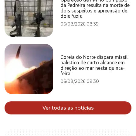
da Pedreira resulta na morte de
dois suspeitos e apreensão de
dois fuzis
06/08/2026 08:35
Coreia do Norte dispara míssil
balístico de curto alcance em
direção ao mar nesta quinta-
feira
06/08/2026 08:30
Ver todas as notícias