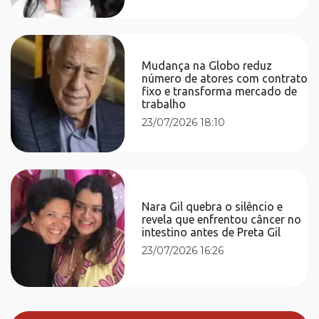
Mudança na Globo reduz
número de atores com contrato
fixo e transforma mercado de
trabalho
23/07/2026 18:10
Nara Gil quebra o silêncio e
revela que enfrentou câncer no
intestino antes de Preta Gil
23/07/2026 16:26