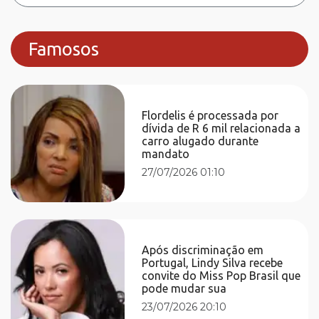
Famosos
Flordelis é processada por
dívida de R 6 mil relacionada a
carro alugado durante
mandato
27/07/2026 01:10
Após discriminação em
Portugal, Lindy Silva recebe
convite do Miss Pop Brasil que
pode mudar sua
23/07/2026 20:10