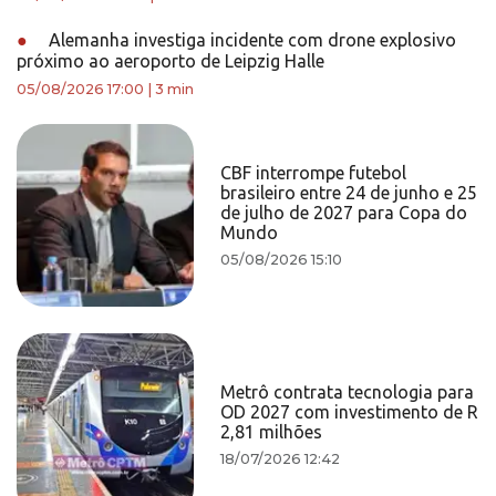
●
Alemanha investiga incidente com drone explosivo
próximo ao aeroporto de Leipzig Halle
05/08/2026 17:00
|
3 min
CBF interrompe futebol
brasileiro entre 24 de junho e 25
de julho de 2027 para Copa do
Mundo
05/08/2026 15:10
Metrô contrata tecnologia para
OD 2027 com investimento de R
2,81 milhões
18/07/2026 12:42