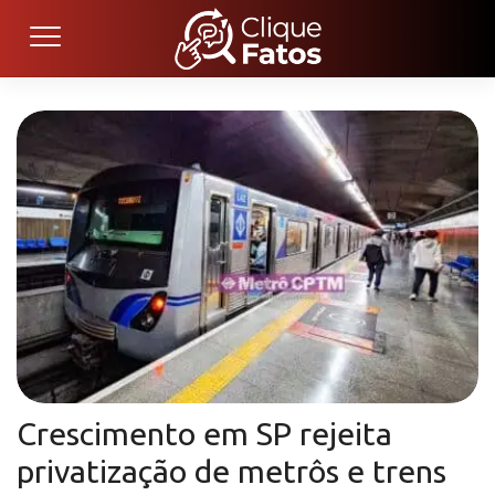
Crescimento em SP rejeita
privatização de metrôs e trens