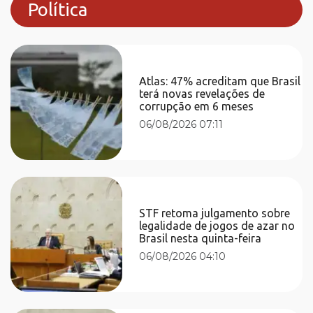
Política
Atlas: 47% acreditam que Brasil
terá novas revelações de
corrupção em 6 meses
06/08/2026 07:11
STF retoma julgamento sobre
legalidade de jogos de azar no
Brasil nesta quinta-feira
06/08/2026 04:10