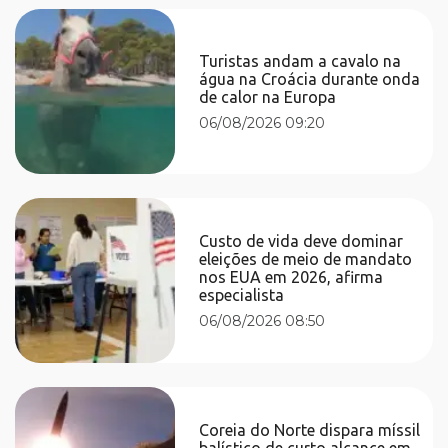
Turistas andam a cavalo na
água na Croácia durante onda
de calor na Europa
06/08/2026 09:20
Custo de vida deve dominar
eleições de meio de mandato
nos EUA em 2026, afirma
especialista
06/08/2026 08:50
Coreia do Norte dispara míssil
balístico de curto alcance em