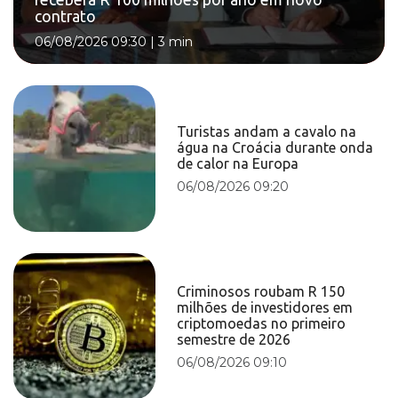
contrato
06/08/2026 09:30
|
3 min
Turistas andam a cavalo na
água na Croácia durante onda
de calor na Europa
06/08/2026 09:20
Criminosos roubam R 150
milhões de investidores em
criptomoedas no primeiro
semestre de 2026
06/08/2026 09:10