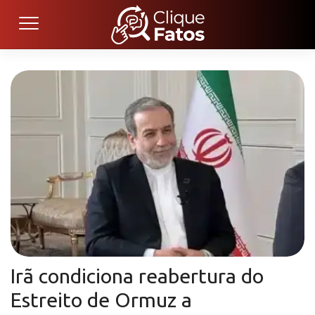
Irã condiciona reabertura do
Estreito de Ormuz a