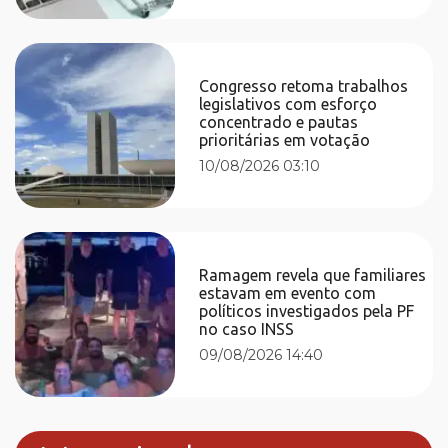
Congresso retoma trabalhos
legislativos com esforço
concentrado e pautas
prioritárias em votação
10/08/2026 03:10
Ramagem revela que familiares
estavam em evento com
políticos investigados pela PF
no caso INSS
09/08/2026 14:40