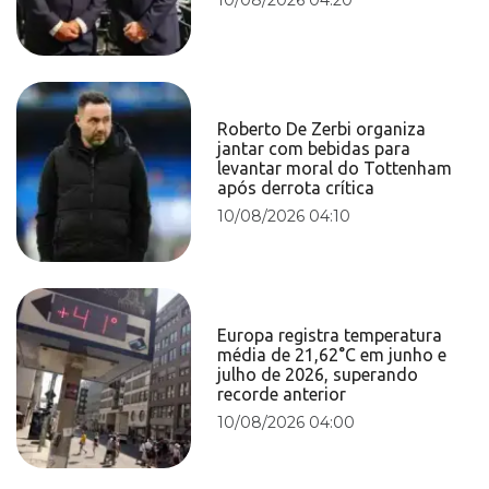
Roberto De Zerbi organiza
jantar com bebidas para
levantar moral do Tottenham
após derrota crítica
10/08/2026 04:10
Europa registra temperatura
média de 21,62°C em junho e
julho de 2026, superando
recorde anterior
10/08/2026 04:00