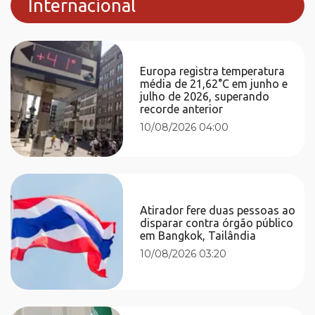
Internacional
Europa registra temperatura
média de 21,62°C em junho e
julho de 2026, superando
recorde anterior
10/08/2026 04:00
Atirador fere duas pessoas ao
disparar contra órgão público
em Bangkok, Tailândia
10/08/2026 03:20