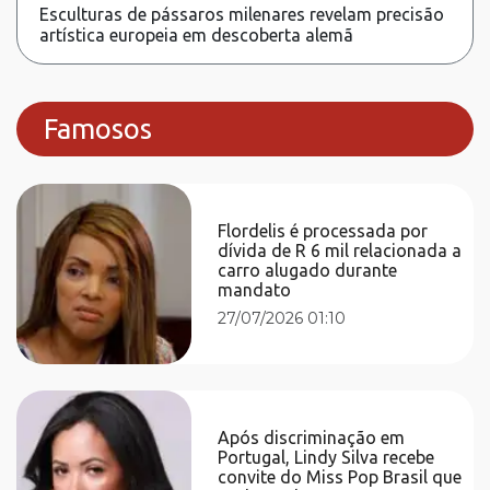
Esculturas de pássaros milenares revelam precisão
artística europeia em descoberta alemã
Famosos
Flordelis é processada por
dívida de R 6 mil relacionada a
carro alugado durante
mandato
27/07/2026 01:10
Após discriminação em
Portugal, Lindy Silva recebe
convite do Miss Pop Brasil que