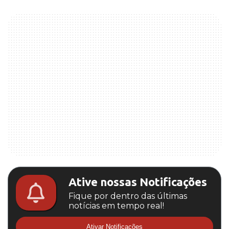
Ative nossas Notificações
Fique por dentro das últimas
notícias em tempo real!
Ativar Notificações