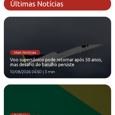
Últimas Notícias
Mais Notícias
Voo supersônico pode retornar após 50 anos,
mas desafio do barulho persiste
10/08/2026 04:50
|
3 min