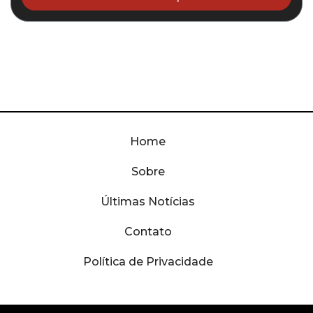
Home
Sobre
Últimas Notícias
Contato
Política de Privacidade