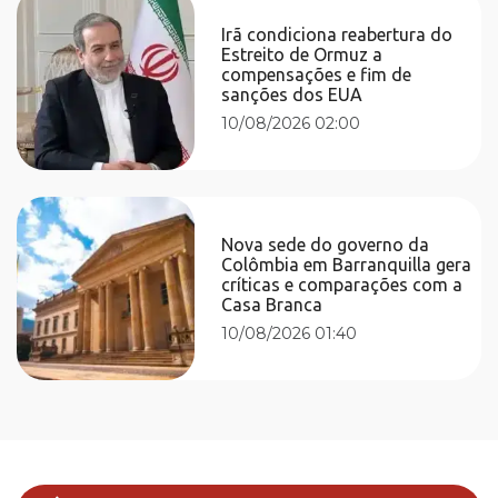
Irã condiciona reabertura do
Estreito de Ormuz a
compensações e fim de
sanções dos EUA
10/08/2026 02:00
Nova sede do governo da
Colômbia em Barranquilla gera
críticas e comparações com a
Casa Branca
10/08/2026 01:40