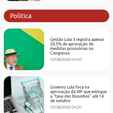
Política
Gestão Lula 3 registra apenas
20,5% de aprovação de
medidas provisórias no
Congresso
10/08/2026 04:40
Governo Lula foca na
aprovação da MP que extingue
a “taxa das blusinhas” até 14
de outubro
10/08/2026 04:30