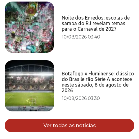
Noite dos Enredos: escolas de
samba do RJ revelam temas
para o Carnaval de 2027
10/08/2026 03:40
Botafogo x Fluminense: clássico
do Brasileirão Série A acontece
neste sábado, 8 de agosto de
2026
10/08/2026 03:30
Ver todas as notícias