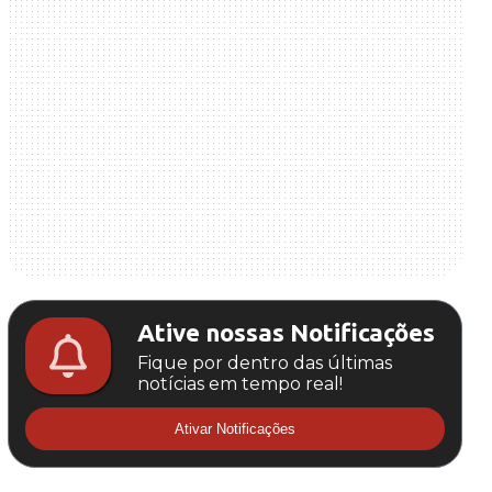
Ative nossas Notificações
Fique por dentro das últimas
notícias em tempo real!
Ativar Notificações