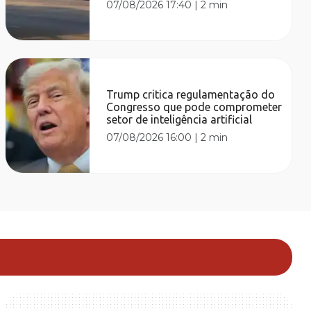
07/08/2026 17:40
|
2 min
Trump critica regulamentação do
Congresso que pode comprometer
setor de inteligência artificial
07/08/2026 16:00
|
2 min