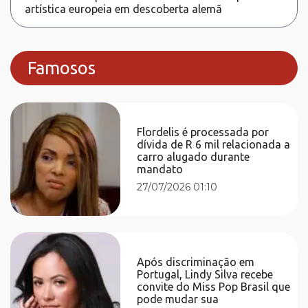
artística europeia em descoberta alemã
Famosos
Flordelis é processada por
dívida de R 6 mil relacionada a
carro alugado durante
mandato
27/07/2026 01:10
Após discriminação em
Portugal, Lindy Silva recebe
convite do Miss Pop Brasil que
pode mudar sua