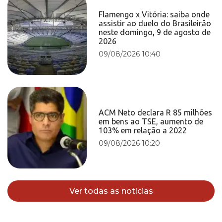
Flamengo x Vitória: saiba onde
assistir ao duelo do Brasileirão
neste domingo, 9 de agosto de
2026
09/08/2026 10:40
ACM Neto declara R 85 milhões
em bens ao TSE, aumento de
103% em relação a 2022
09/08/2026 10:20
Ver todas as notícias