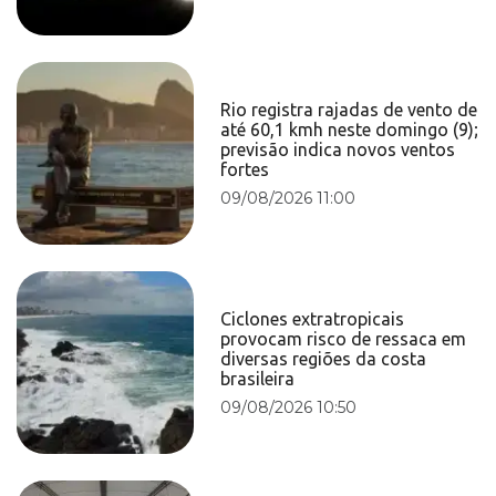
Rio registra rajadas de vento de
até 60,1 kmh neste domingo (9);
previsão indica novos ventos
fortes
09/08/2026 11:00
Ciclones extratropicais
provocam risco de ressaca em
diversas regiões da costa
brasileira
09/08/2026 10:50