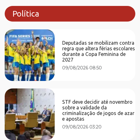
Política
Deputadas se mobilizam contra
regra que altera férias escolares
durante a Copa Feminina de
2027
09/08/2026 08:50
STF deve decidir até novembro
sobre a validade da
criminalização de jogos de azar
e apostas
09/08/2026 03:20