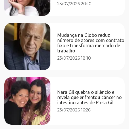
23/07/2026 20:10
Mudança na Globo reduz
número de atores com contrato
fixo e transforma mercado de
trabalho
23/07/2026 18:10
Nara Gil quebra o silêncio e
revela que enfrentou câncer no
intestino antes de Preta Gil
23/07/2026 16:26