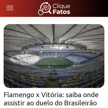
Flamengo x Vitória: saiba onde
assistir ao duelo do Brasileirão