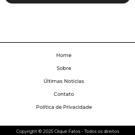
Home
Sobre
Últimas Notícias
Contato
Política de Privacidade
Copyright © 2025
Clique Fatos
- Todos os direitos