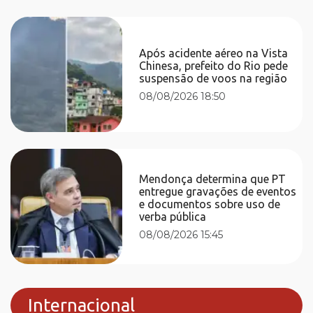
Após acidente aéreo na Vista
Chinesa, prefeito do Rio pede
suspensão de voos na região
08/08/2026 18:50
Mendonça determina que PT
entregue gravações de eventos
e documentos sobre uso de
verba pública
08/08/2026 15:45
Internacional