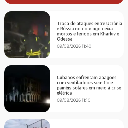
Troca de ataques entre Ucrânia
e Rússia no domingo deixa
mortos e feridos em Kharkiv e
Odessa
09/08/2026 11:40
Cubanos enfrentam apagões
com ventiladores sem fio e
painéis solares em meio à crise
elétrica
09/08/2026 11:10