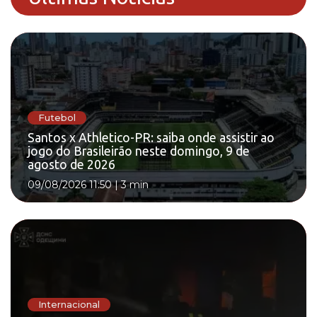
Futebol
Santos x Athletico-PR: saiba onde assistir ao
jogo do Brasileirão neste domingo, 9 de
agosto de 2026
09/08/2026 11:50
|
3 min
Internacional