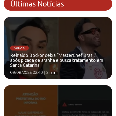
Últimas Notícias
Saúde
Reinaldo Bockor deixa “MasterChef Brasil”
após picada de aranha e busca tratamento em
Santa Catarina
09/08/2026 02:40
|
2 min