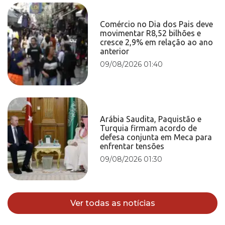
Comércio no Dia dos Pais deve
movimentar R8,52 bilhões e
cresce 2,9% em relação ao ano
anterior
09/08/2026 01:40
Arábia Saudita, Paquistão e
Turquia firmam acordo de
defesa conjunta em Meca para
enfrentar tensões
09/08/2026 01:30
Ver todas as notícias