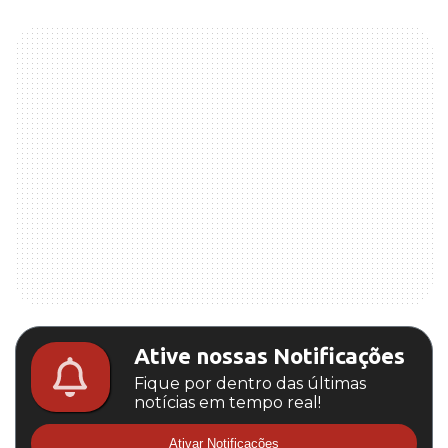
Ative nossas Notificações
Fique por dentro das últimas
notícias em tempo real!
Ativar Notificações