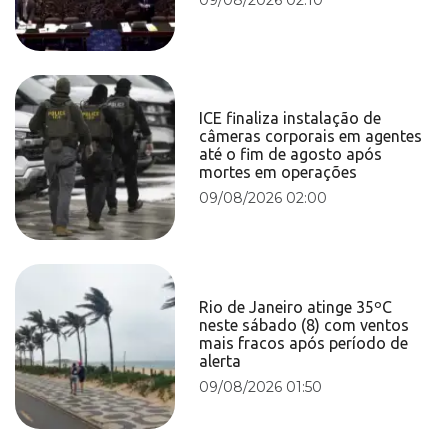
ICE finaliza instalação de
câmeras corporais em agentes
até o fim de agosto após
mortes em operações
09/08/2026 02:00
Rio de Janeiro atinge 35ºC
neste sábado (8) com ventos
mais fracos após período de
alerta
09/08/2026 01:50