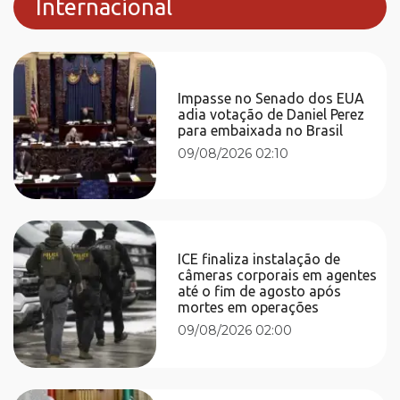
Internacional
Impasse no Senado dos EUA
adia votação de Daniel Perez
para embaixada no Brasil
09/08/2026 02:10
ICE finaliza instalação de
câmeras corporais em agentes
até o fim de agosto após
mortes em operações
09/08/2026 02:00