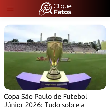
Copa São Paulo de Futebol
Júnior 2026: Tudo sobre a