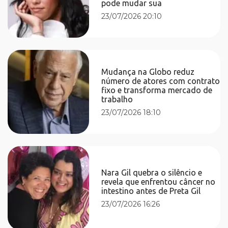
pode mudar sua
23/07/2026 20:10
Mudança na Globo reduz
número de atores com contrato
fixo e transforma mercado de
trabalho
23/07/2026 18:10
Nara Gil quebra o silêncio e
revela que enfrentou câncer no
intestino antes de Preta Gil
23/07/2026 16:26