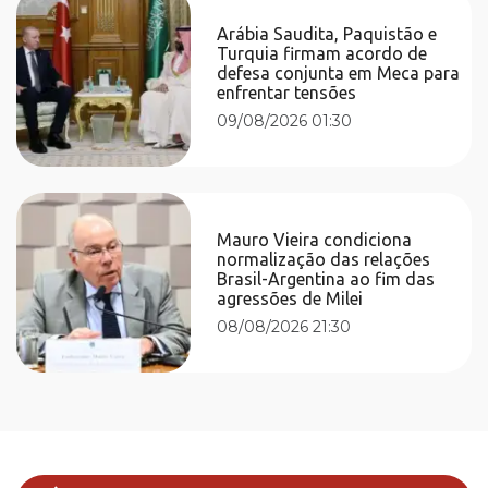
Arábia Saudita, Paquistão e
Turquia firmam acordo de
defesa conjunta em Meca para
enfrentar tensões
09/08/2026 01:30
Mauro Vieira condiciona
normalização das relações
Brasil-Argentina ao fim das
agressões de Milei
08/08/2026 21:30