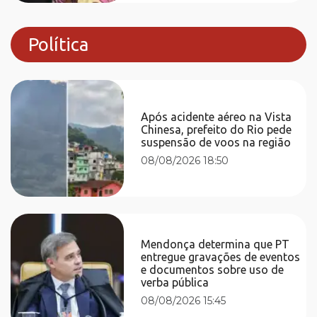
Política
Após acidente aéreo na Vista
Chinesa, prefeito do Rio pede
suspensão de voos na região
08/08/2026 18:50
Mendonça determina que PT
entregue gravações de eventos
e documentos sobre uso de
verba pública
08/08/2026 15:45