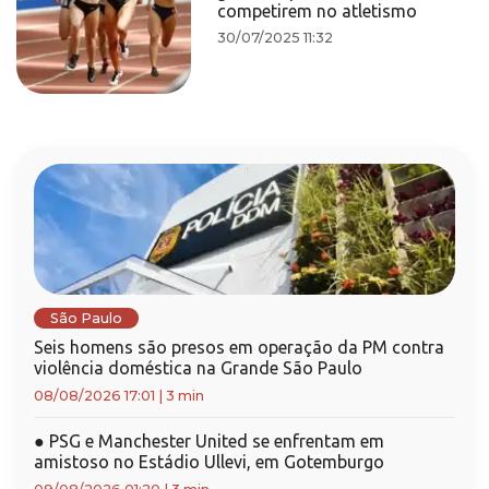
competirem no atletismo
30/07/2025 11:32
São Paulo
Seis homens são presos em operação da PM contra
violência doméstica na Grande São Paulo
08/08/2026 17:01
|
3 min
●
PSG e Manchester United se enfrentam em
amistoso no Estádio Ullevi, em Gotemburgo