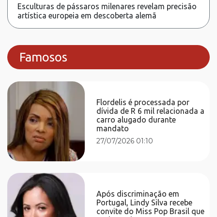
Esculturas de pássaros milenares revelam precisão
artística europeia em descoberta alemã
Famosos
Flordelis é processada por
dívida de R 6 mil relacionada a
carro alugado durante
mandato
27/07/2026 01:10
Após discriminação em
Portugal, Lindy Silva recebe
convite do Miss Pop Brasil que