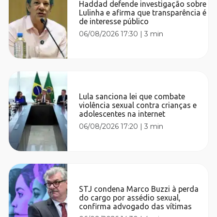
Haddad defende investigação sobre
Lulinha e afirma que transparência é
de interesse público
06/08/2026 17:30
|
3 min
Lula sanciona lei que combate
violência sexual contra crianças e
adolescentes na internet
06/08/2026 17:20
|
3 min
STJ condena Marco Buzzi à perda
do cargo por assédio sexual,
confirma advogado das vítimas