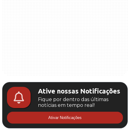
Ative nossas Notificações
Fique por dentro das últimas
notícias em tempo real!
Ativar Notificações