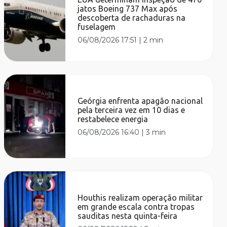
jatos Boeing 737 Max após
descoberta de rachaduras na
fuselagem
06/08/2026 17:51
|
2 min
Geórgia enfrenta apagão nacional
pela terceira vez em 10 dias e
restabelece energia
06/08/2026 16:40
|
3 min
Houthis realizam operação militar
em grande escala contra tropas
sauditas nesta quinta-feira