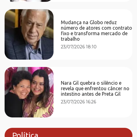
Mudança na Globo reduz
número de atores com contrato
fixo e transforma mercado de
trabalho
23/07/2026 18:10
Nara Gil quebra o silêncio e
revela que enfrentou câncer no
intestino antes de Preta Gil
23/07/2026 16:26
Política