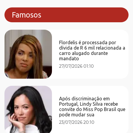
Famosos
Flordelis é processada por
dívida de R 6 mil relacionada a
carro alugado durante
mandato
27/07/2026 01:10
Após discriminação em
Portugal, Lindy Silva recebe
convite do Miss Pop Brasil que
pode mudar sua
23/07/2026 20:10