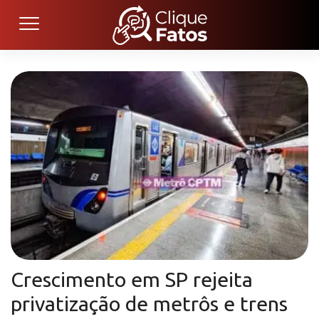
Crescimento em SP rejeita
privatização de metrôs e trens