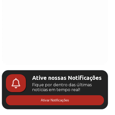
Ative nossas Notificações
Fique por dentro das últimas
notícias em tempo real!
Ativar Notificações