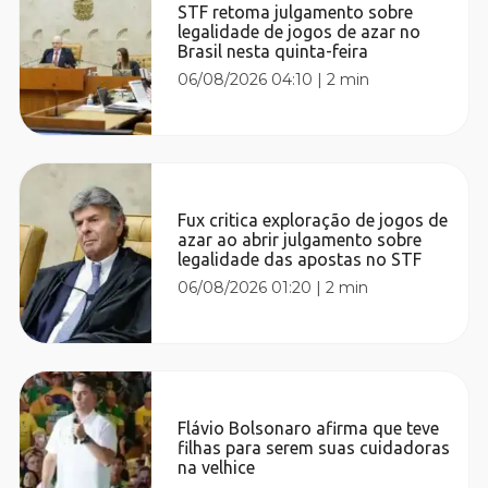
STF retoma julgamento sobre
legalidade de jogos de azar no
Brasil nesta quinta-feira
06/08/2026 04:10
|
2 min
Fux critica exploração de jogos de
azar ao abrir julgamento sobre
legalidade das apostas no STF
06/08/2026 01:20
|
2 min
Flávio Bolsonaro afirma que teve
filhas para serem suas cuidadoras
na velhice