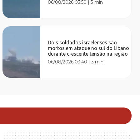
06/08/2026 03:50
|
3 min
Dois soldados israelenses são
mortos em ataque no sul do Líbano
durante crescente tensão na região
06/08/2026 03:40
|
3 min