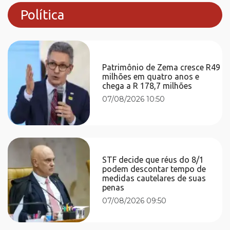
Política
Patrimônio de Zema cresce R49
milhões em quatro anos e
chega a R 178,7 milhões
07/08/2026 10:50
STF decide que réus do 8/1
podem descontar tempo de
medidas cautelares de suas
penas
07/08/2026 09:50