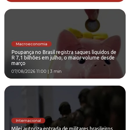
Macroeconomia
Poupança no Brasil registra saques líquidos de
R 7,1 bilhões em julho, o maior volume desde
março
07/08/2026 11:00
|
3 min
Internacional
Milei autoriza entrada de militares brasileiros