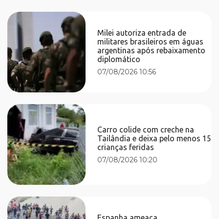
Milei autoriza entrada de
militares brasileiros em águas
argentinas após rebaixamento
diplomático
07/08/2026 10:56
Carro colide com creche na
Tailândia e deixa pelo menos 15
crianças feridas
07/08/2026 10:20
Espanha ameaça