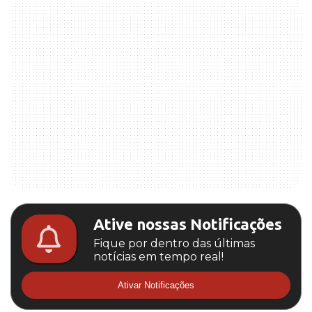
Ative nossas Notificações
Fique por dentro das últimas
notícias em tempo real!
Ativar Notificações