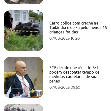
Carro colide com creche na
Tailândia e deixa pelo menos 15
crianças feridas
07/08/2026 10:20
STF decide que réus do 8/1
podem descontar tempo de
medidas cautelares de suas
penas
07/08/2026 09:50