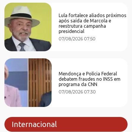
Lula fortalece aliados próximos
após saída de Marcola e
reestrutura campanha
presidencial
07/08/2026 07:50
Mendonça e Polícia Federal
debatem fraudes no INSS em
programa da CNN
07/08/2026 07:30
Internacional