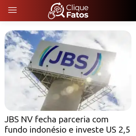
JBS NV fecha parceria com
fundo indonésio e investe US 2,5