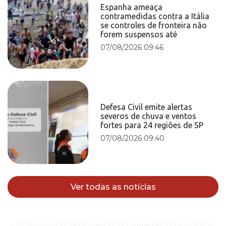
Espanha ameaça
contramedidas contra a Itália
se controles de fronteira não
forem suspensos até
07/08/2026 09:46
Defesa Civil emite alertas
severos de chuva e ventos
fortes para 24 regiões de SP
07/08/2026 09:40
Ver todas as notícias