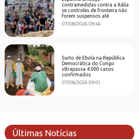
contramedidas contra a Itália
se controles de fronteira não
forem suspensos até
07/08/2026 09:46
Surto de Ebola na República
Democrática do Congo
ultrapassa 4.000 casos
confirmados
07/08/2026 09:01
Últimas Notícias