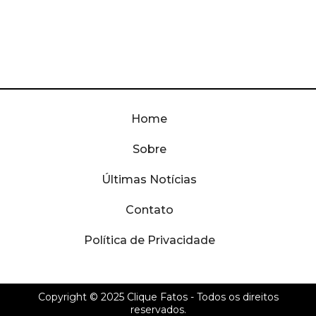
Home
Sobre
Últimas Notícias
Contato
Política de Privacidade
Copyright © 2025
Clique Fatos
- Todos os direitos
reservados.