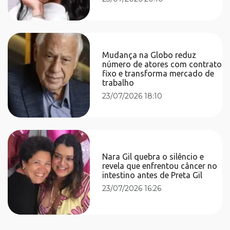
Mudança na Globo reduz
número de atores com contrato
fixo e transforma mercado de
trabalho
23/07/2026 18:10
Nara Gil quebra o silêncio e
revela que enfrentou câncer no
intestino antes de Preta Gil
23/07/2026 16:26