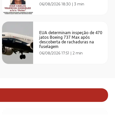
06/08/2026 18:30
|
3 min
EUA determinam inspeção de 470
jatos Boeing 737 Max após
descoberta de rachaduras na
fuselagem
06/08/2026 17:51
|
2 min