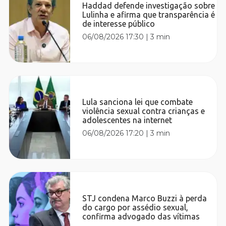
Haddad defende investigação sobre
Lulinha e afirma que transparência é
de interesse público
06/08/2026 17:30
|
3 min
Lula sanciona lei que combate
violência sexual contra crianças e
adolescentes na internet
06/08/2026 17:20
|
3 min
STJ condena Marco Buzzi à perda
do cargo por assédio sexual,
confirma advogado das vítimas