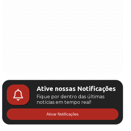
Ative nossas Notificações
Fique por dentro das últimas
notícias em tempo real!
Ativar Notificações