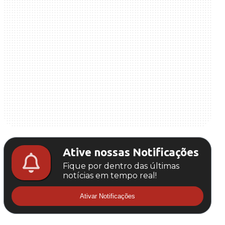
Ative nossas Notificações
Fique por dentro das últimas
notícias em tempo real!
Ativar Notificações