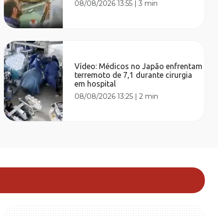
08/08/2026 13:55
|
3 min
Vídeo: Médicos no Japão enfrentam
terremoto de 7,1 durante cirurgia
em hospital
08/08/2026 13:25
|
2 min