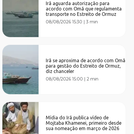
Irã aguarda autorização para
acordo com Omã que regulamenta
transporte no Estreito de Ormuz
08/08/2026 15:30
|
3 min
Irã se aproxima de acordo com Omã
para gestão do Estreito de Ormuz,
diz chanceler
08/08/2026 15:00
|
2 min
Mídia do Irã publica vídeo de
Mojtaba Khamenei, primeiro desde
sua nomeação em março de 2026