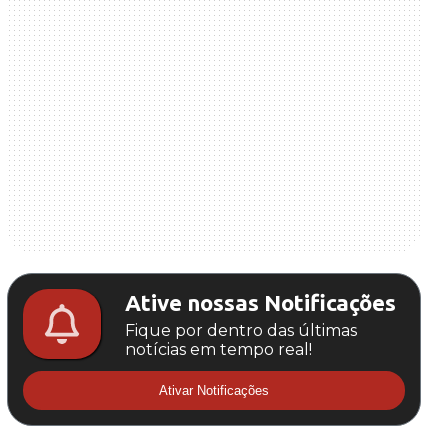
Ative nossas Notificações
Fique por dentro das últimas
notícias em tempo real!
Ativar Notificações