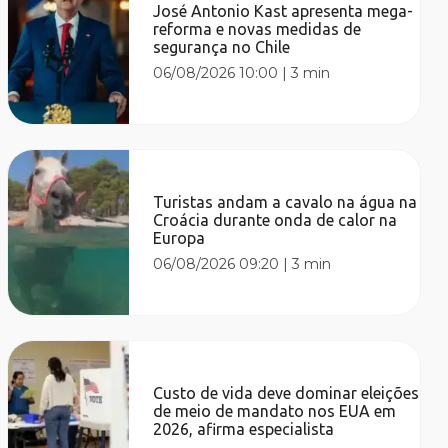
José Antonio Kast apresenta mega-
reforma e novas medidas de
segurança no Chile
06/08/2026 10:00
|
3 min
Turistas andam a cavalo na água na
Croácia durante onda de calor na
Europa
06/08/2026 09:20
|
3 min
Custo de vida deve dominar eleições
de meio de mandato nos EUA em
2026, afirma especialista