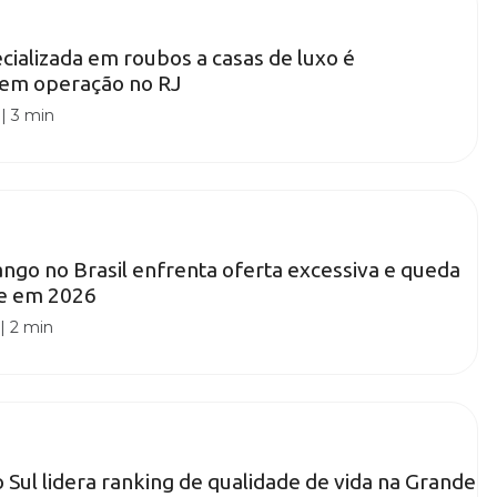
cializada em roubos a casas de luxo é
em operação no RJ
|
3 min
ngo no Brasil enfrenta oferta excessiva e queda
de em 2026
|
2 min
 Sul lidera ranking de qualidade de vida na Grande