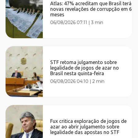
Atlas: 47% acreditam que Brasil terá
novas revelações de corrupção em 6
meses
06/08/2026 07:11
|
3 min
STF retoma julgamento sobre
legalidade de jogos de azar no
Brasil nesta quinta-feira
06/08/2026 04:10
|
2 min
Fux critica exploração de jogos de
azar ao abrir julgamento sobre
legalidade das apostas no STF