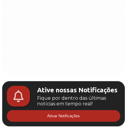
Ative nossas Notificações
Fique por dentro das últimas
notícias em tempo real!
Ativar Notificações