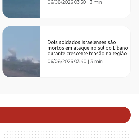
06/08/2026 03:50
|
3 min
Dois soldados israelenses são
mortos em ataque no sul do Líbano
durante crescente tensão na região
06/08/2026 03:40
|
3 min