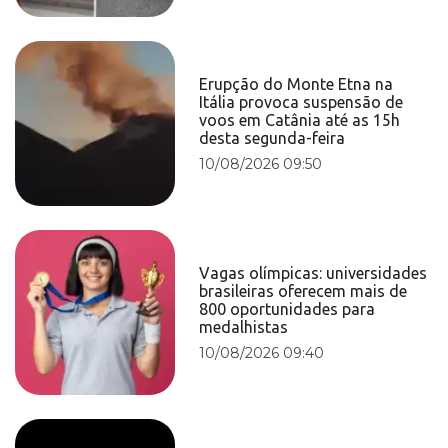
Erupção do Monte Etna na
Itália provoca suspensão de
voos em Catânia até as 15h
desta segunda-feira
10/08/2026 09:50
Vagas olímpicas: universidades
brasileiras oferecem mais de
800 oportunidades para
medalhistas
10/08/2026 09:40