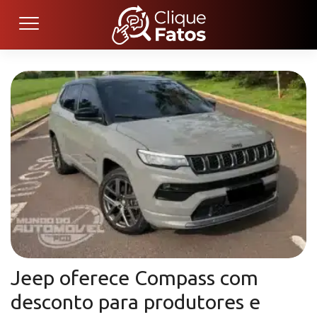
Jeep oferece Compass com
desconto para produtores e