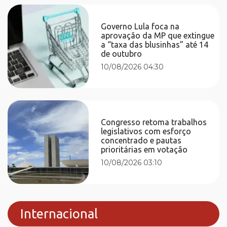
Governo Lula foca na
aprovação da MP que extingue
a “taxa das blusinhas” até 14
de outubro
10/08/2026 04:30
Congresso retoma trabalhos
legislativos com esforço
concentrado e pautas
prioritárias em votação
10/08/2026 03:10
Internacional