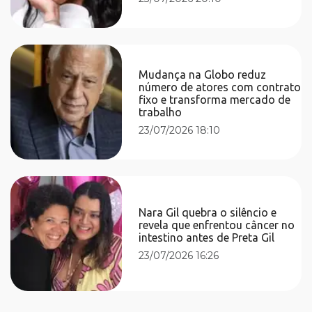
Mudança na Globo reduz
número de atores com contrato
fixo e transforma mercado de
trabalho
23/07/2026 18:10
Nara Gil quebra o silêncio e
revela que enfrentou câncer no
intestino antes de Preta Gil
23/07/2026 16:26