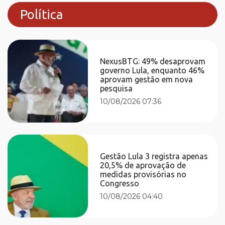
Política
NexusBTG: 49% desaprovam
governo Lula, enquanto 46%
aprovam gestão em nova
pesquisa
10/08/2026 07:36
Gestão Lula 3 registra apenas
20,5% de aprovação de
medidas provisórias no
Congresso
10/08/2026 04:40