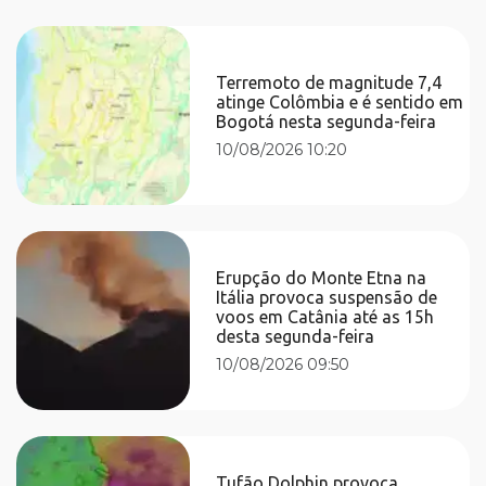
Terremoto de magnitude 7,4
atinge Colômbia e é sentido em
Bogotá nesta segunda-feira
10/08/2026 10:20
Erupção do Monte Etna na
Itália provoca suspensão de
voos em Catânia até as 15h
desta segunda-feira
10/08/2026 09:50
Tufão Dolphin provoca