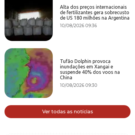
Alta dos preços internacionais
de fertilizantes gera sobrecusto
de US 180 milhões na Argentina
10/08/2026 09:36
Tufão Dolphin provoca
inundações em Xangai e
suspende 40% dos voos na
China
10/08/2026 09:30
Ver todas as notícias