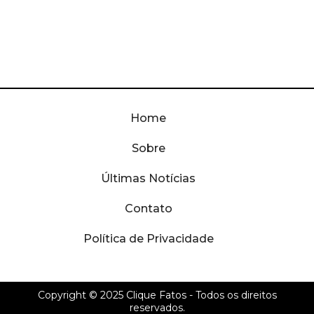
Home
Sobre
Últimas Notícias
Contato
Política de Privacidade
Copyright © 2025
Clique Fatos
- Todos os direitos
reservados.