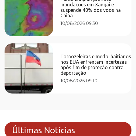
inundações em Xangai e
suspende 40% dos voos na
China
10/08/2026 09:30
Tornozeleiras e medo: haitianos
nos EUA enfrentam incertezas
após fim de proteção contra
deportação
10/08/2026 09:10
Últimas Notícias