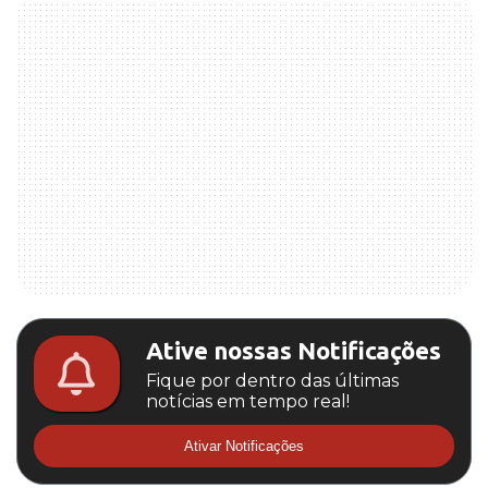
Ative nossas Notificações
Fique por dentro das últimas
notícias em tempo real!
Ativar Notificações