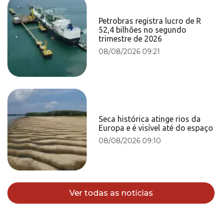
Petrobras registra lucro de R
52,4 bilhões no segundo
trimestre de 2026
08/08/2026 09:21
Seca histórica atinge rios da
Europa e é visível até do espaço
08/08/2026 09:10
Ver todas as notícias