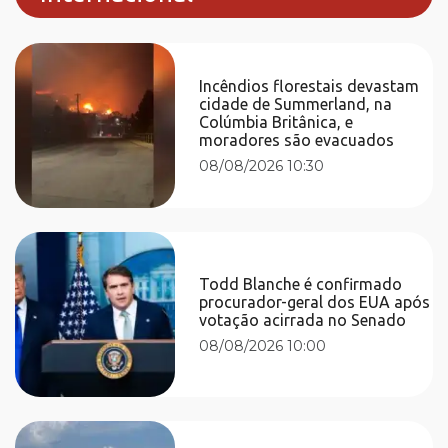
Incêndios florestais devastam
cidade de Summerland, na
Colúmbia Britânica, e
moradores são evacuados
08/08/2026 10:30
Todd Blanche é confirmado
procurador-geral dos EUA após
votação acirrada no Senado
08/08/2026 10:00