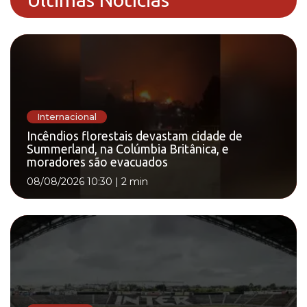
Internacional
Incêndios florestais devastam cidade de
Summerland, na Colúmbia Britânica, e
moradores são evacuados
08/08/2026 10:30
|
2 min