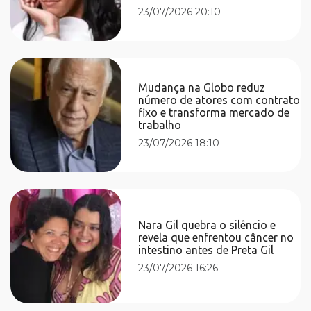
23/07/2026 20:10
Mudança na Globo reduz
número de atores com contrato
fixo e transforma mercado de
trabalho
23/07/2026 18:10
Nara Gil quebra o silêncio e
revela que enfrentou câncer no
intestino antes de Preta Gil
23/07/2026 16:26