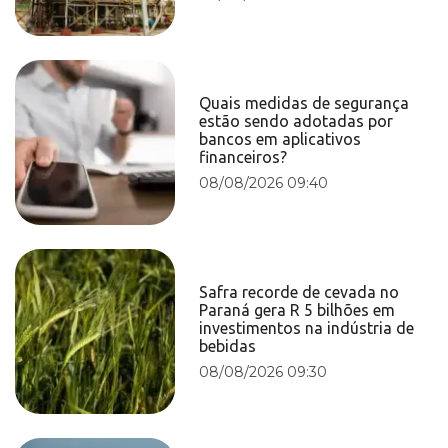
Quais medidas de segurança
estão sendo adotadas por
bancos em aplicativos
financeiros?
08/08/2026 09:40
Safra recorde de cevada no
Paraná gera R 5 bilhões em
investimentos na indústria de
bebidas
08/08/2026 09:30