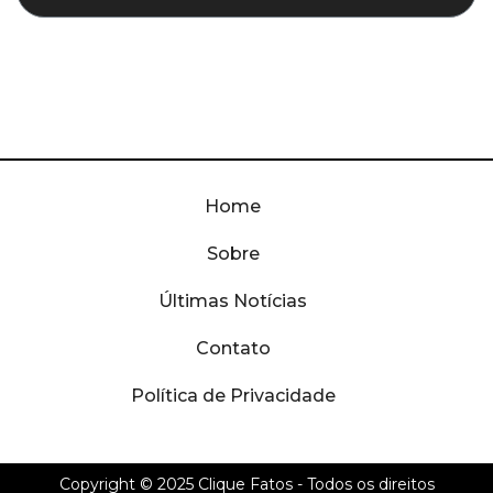
Home
Sobre
Últimas Notícias
Contato
Política de Privacidade
Copyright © 2025
Clique Fatos
- Todos os direitos