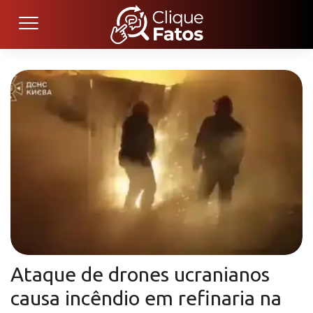
Ataque de drones ucranianos
causa incêndio em refinaria na