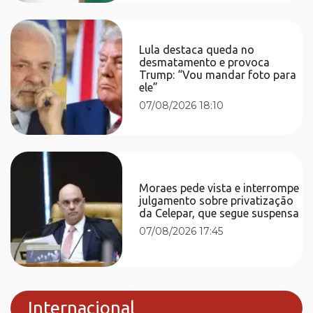
Lula destaca queda no
desmatamento e provoca
Trump: “Vou mandar foto para
ele”
07/08/2026 18:10
Moraes pede vista e interrompe
julgamento sobre privatização
da Celepar, que segue suspensa
07/08/2026 17:45
Internacional