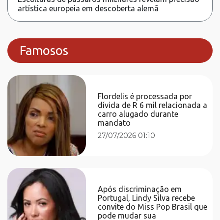
artística europeia em descoberta alemã
Famosos
Flordelis é processada por
dívida de R 6 mil relacionada a
carro alugado durante
mandato
27/07/2026 01:10
Após discriminação em
Portugal, Lindy Silva recebe
convite do Miss Pop Brasil que
pode mudar sua