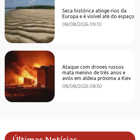
Seca histórica atinge rios da
Europa e é visível até do espaço
08/08/2026 09:10
Ataque com drones russos
mata menino de três anos e
avós em aldeia próxima a Kiev
08/08/2026 08:50
Últimas Notícias