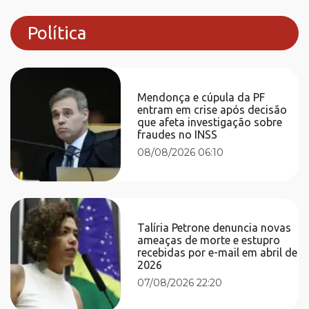
Política
Mendonça e cúpula da PF
entram em crise após decisão
que afeta investigação sobre
fraudes no INSS
08/08/2026 06:10
Talíria Petrone denuncia novas
ameaças de morte e estupro
recebidas por e-mail em abril de
2026
07/08/2026 22:20