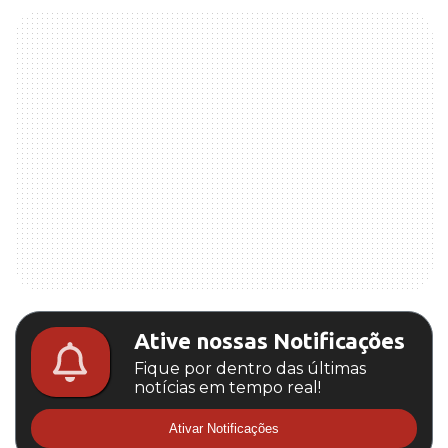
Ative nossas Notificações
Fique por dentro das últimas
notícias em tempo real!
Ativar Notificações