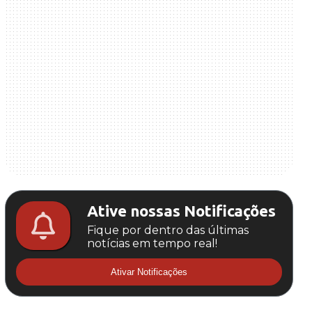
Ative nossas Notificações
Fique por dentro das últimas
notícias em tempo real!
Ativar Notificações