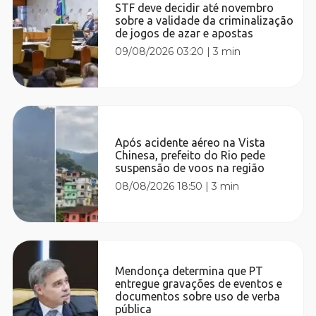
STF deve decidir até novembro
sobre a validade da criminalização
de jogos de azar e apostas
09/08/2026 03:20
|
3 min
Após acidente aéreo na Vista
Chinesa, prefeito do Rio pede
suspensão de voos na região
08/08/2026 18:50
|
3 min
Mendonça determina que PT
entregue gravações de eventos e
documentos sobre uso de verba
pública