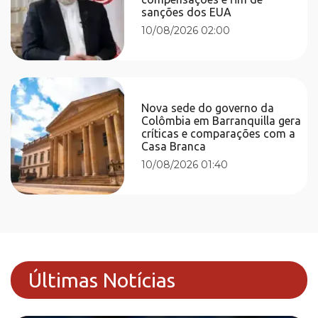
sanções dos EUA
10/08/2026 02:00
Nova sede do governo da
Colômbia em Barranquilla gera
críticas e comparações com a
Casa Branca
10/08/2026 01:40
Últimas Notícias