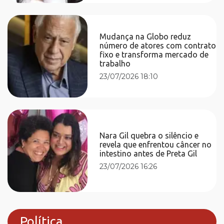
Mudança na Globo reduz
número de atores com contrato
fixo e transforma mercado de
trabalho
23/07/2026 18:10
Nara Gil quebra o silêncio e
revela que enfrentou câncer no
intestino antes de Preta Gil
23/07/2026 16:26
Política