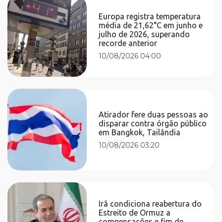
Europa registra temperatura
média de 21,62°C em junho e
julho de 2026, superando
recorde anterior
10/08/2026 04:00
Atirador fere duas pessoas ao
disparar contra órgão público
em Bangkok, Tailândia
10/08/2026 03:20
Irã condiciona reabertura do
Estreito de Ormuz a
compensações e fim de