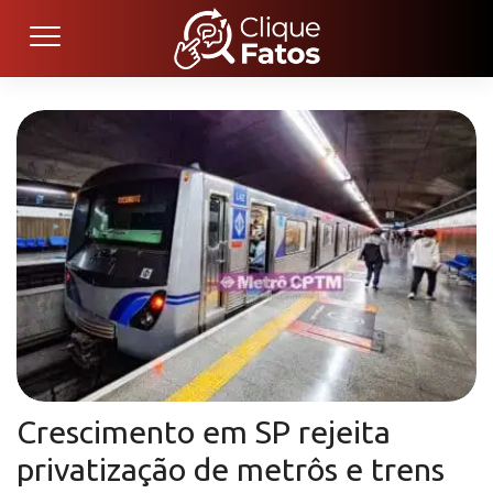
Crescimento em SP rejeita
privatização de metrôs e trens