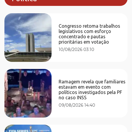
Congresso retoma trabalhos
legislativos com esforço
concentrado e pautas
prioritárias em votação
10/08/2026 03:10
Ramagem revela que familiares
estavam em evento com
políticos investigados pela PF
no caso INSS
09/08/2026 14:40