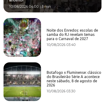
10/08/2026 04:00
|
3 min
Noite dos Enredos: escolas de
samba do RJ revelam temas
para o Carnaval de 2027
10/08/2026 03:40
Botafogo x Fluminense: clássico
do Brasileirão Série A acontece
neste sábado, 8 de agosto de
2026
10/08/2026 03:30