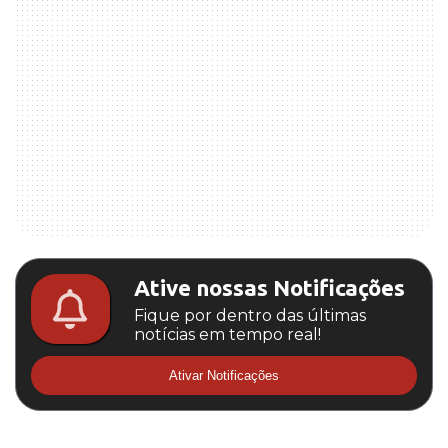
Ative nossas Notificações
Fique por dentro das últimas
notícias em tempo real!
Ativar Notificações