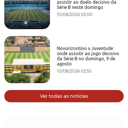
assistir ao duelo decisivo da
Série B neste domingo
10/08/2026 03:00
Novorizontino x Juventude:
onde assistir ao jogo decisivo
da Série B no domingo, 9 de
agosto
10/08/2026 02:50
Ver todas as notícias