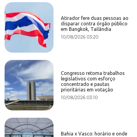
Atirador fere duas pessoas ao
disparar contra órgão público
em Bangkok, Tailândia
10/08/2026 03:20
Congresso retoma trabalhos
legislativos com esforço
concentrado e pautas
prioritárias em votação
10/08/2026 03:10
Bahia x Vasco: horário e onde