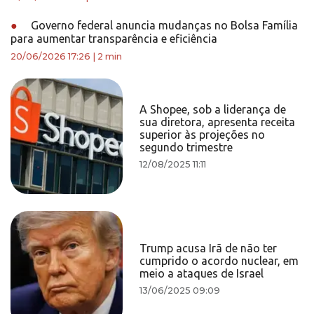
●
Governo federal anuncia mudanças no Bolsa Família
para aumentar transparência e eficiência
20/06/2026 17:26
|
2 min
A Shopee, sob a liderança de
sua diretora, apresenta receita
superior às projeções no
segundo trimestre
12/08/2025 11:11
Trump acusa Irã de não ter
cumprido o acordo nuclear, em
meio a ataques de Israel
13/06/2025 09:09