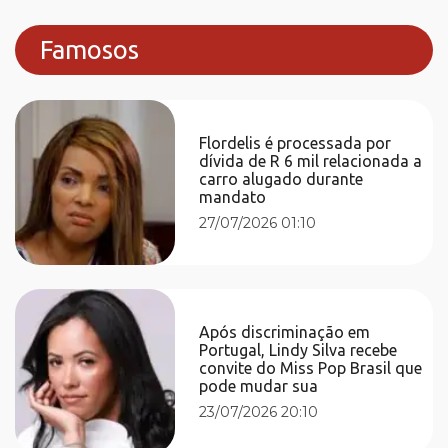
Famosos
Flordelis é processada por
dívida de R 6 mil relacionada a
carro alugado durante
mandato
27/07/2026 01:10
Após discriminação em
Portugal, Lindy Silva recebe
convite do Miss Pop Brasil que
pode mudar sua
23/07/2026 20:10