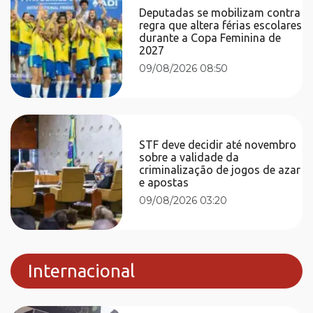
Deputadas se mobilizam contra
regra que altera férias escolares
durante a Copa Feminina de
2027
09/08/2026 08:50
STF deve decidir até novembro
sobre a validade da
criminalização de jogos de azar
e apostas
09/08/2026 03:20
Internacional