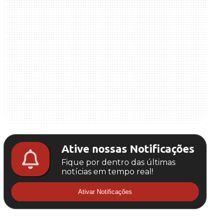
Ative nossas Notificações
Fique por dentro das últimas
notícias em tempo real!
Ativar Notificações