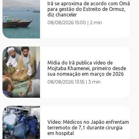
Irã se aproxima de acordo com Omã
para gestão do Estreito de Ormuz,
diz chanceler
08/08/2026 15:00
|
2 min
Mídia do Irã publica vídeo de
Mojtaba Khamenei, primeiro desde
sua nomeação em março de 2026
08/08/2026 13:55
|
3 min
Vídeo: Médicos no Japão enfrentam
terremoto de 7,1 durante cirurgia
em hospital