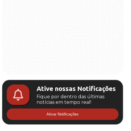
Ative nossas Notificações
Fique por dentro das últimas
notícias em tempo real!
Ativar Notificações