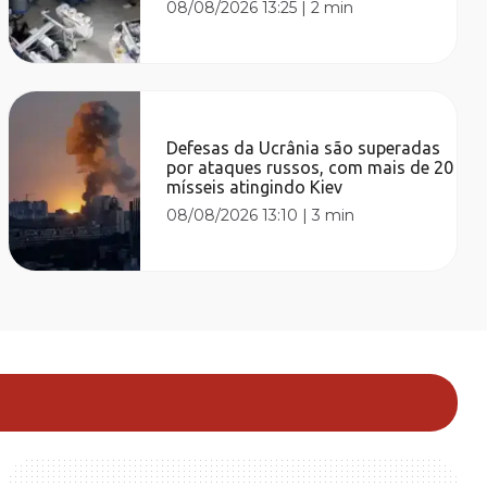
08/08/2026 13:25
|
2 min
Defesas da Ucrânia são superadas
por ataques russos, com mais de 20
mísseis atingindo Kiev
08/08/2026 13:10
|
3 min