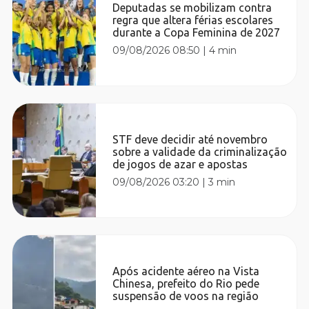
Deputadas se mobilizam contra
regra que altera férias escolares
durante a Copa Feminina de 2027
09/08/2026 08:50
|
4 min
STF deve decidir até novembro
sobre a validade da criminalização
de jogos de azar e apostas
09/08/2026 03:20
|
3 min
Após acidente aéreo na Vista
Chinesa, prefeito do Rio pede
suspensão de voos na região