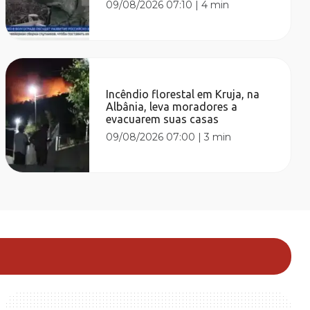
09/08/2026 07:10
|
4 min
Incêndio florestal em Kruja, na
Albânia, leva moradores a
evacuarem suas casas
09/08/2026 07:00
|
3 min