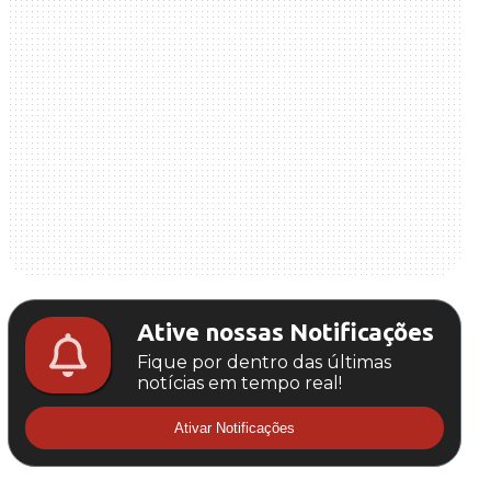
Ative nossas Notificações
Fique por dentro das últimas
notícias em tempo real!
Ativar Notificações