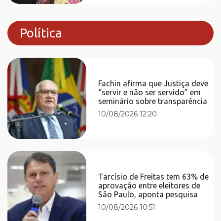
Política
Fachin afirma que Justiça deve
“servir e não ser servido” em
seminário sobre transparência
10/08/2026 12:20
Tarcísio de Freitas tem 63% de
aprovação entre eleitores de
São Paulo, aponta pesquisa
10/08/2026 10:51