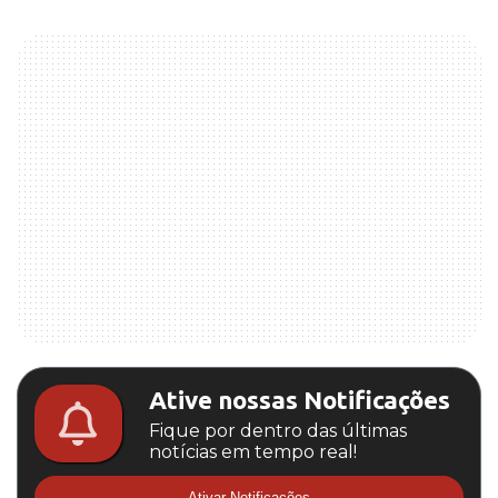
Ative nossas Notificações
Fique por dentro das últimas
notícias em tempo real!
Ativar Notificações