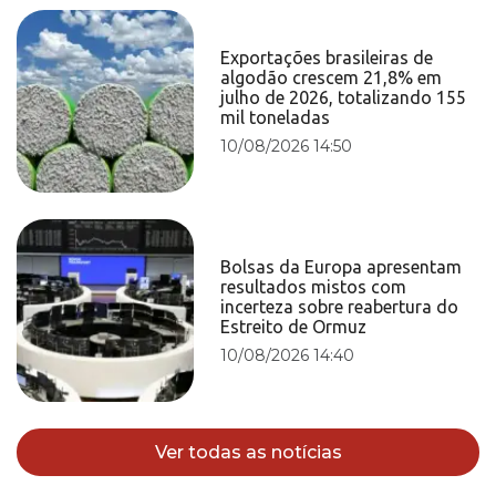
Exportações brasileiras de
algodão crescem 21,8% em
julho de 2026, totalizando 155
mil toneladas
10/08/2026 14:50
Bolsas da Europa apresentam
resultados mistos com
incerteza sobre reabertura do
Estreito de Ormuz
10/08/2026 14:40
Ver todas as notícias