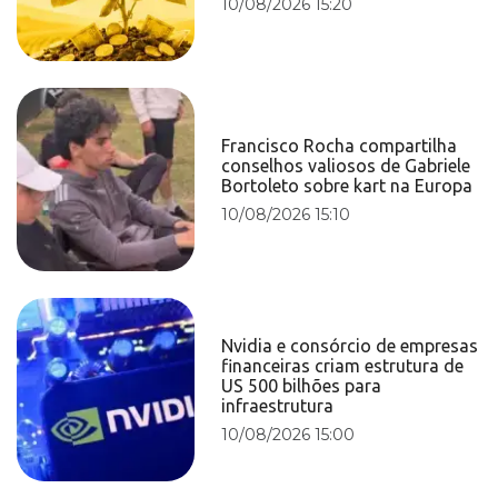
10/08/2026 15:20
Francisco Rocha compartilha
conselhos valiosos de Gabriele
Bortoleto sobre kart na Europa
10/08/2026 15:10
Nvidia e consórcio de empresas
financeiras criam estrutura de
US 500 bilhões para
infraestrutura
10/08/2026 15:00