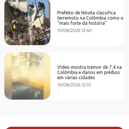
Prefeito de Nóvita classifica
terremoto na Colômbia como o
“mais forte da história”
10/08/2026 12:40
Vídeo mostra tremor de 7,4 na
Colômbia e danos em prédios
em várias cidades
10/08/2026 12:10