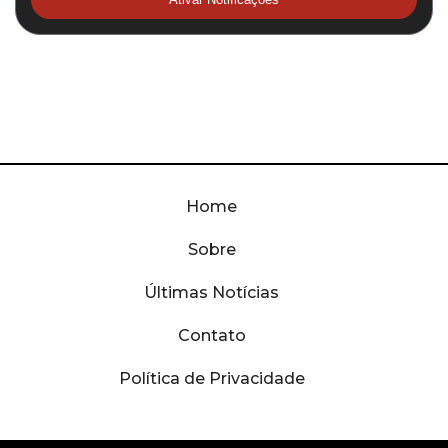
Home
Sobre
Últimas Notícias
Contato
Política de Privacidade