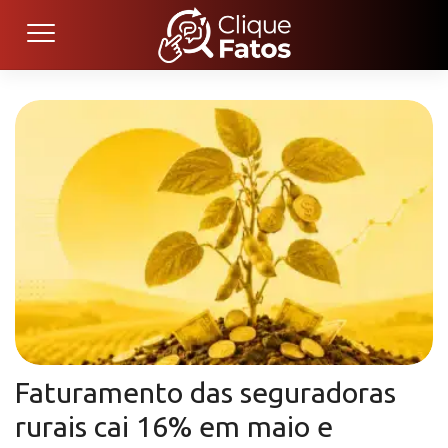
Faturamento das seguradoras
rurais cai 16% em maio e