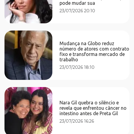
pode mudar sua
23/07/2026 20:10
Mudança na Globo reduz
número de atores com contrato
fixo e transforma mercado de
trabalho
23/07/2026 18:10
Nara Gil quebra o silêncio e
revela que enfrentou câncer no
intestino antes de Preta Gil
23/07/2026 16:26