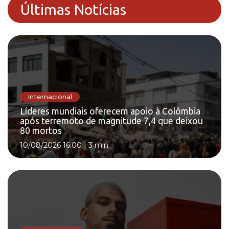
Últimas Notícias
Internacional
Líderes mundiais oferecem apoio à Colômbia
após terremoto de magnitude 7,4 que deixou
80 mortos
10/08/2026 16:00
|
3 min