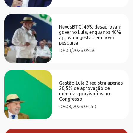
NexusBTG: 49% desaprovam
governo Lula, enquanto 46%
aprovam gestão em nova
pesquisa
10/08/2026 07:36
Gestão Lula 3 registra apenas
20,5% de aprovação de
medidas provisórias no
Congresso
10/08/2026 04:40