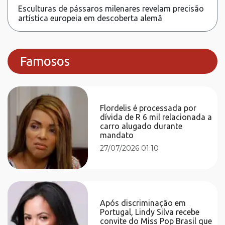
Esculturas de pássaros milenares revelam precisão
artística europeia em descoberta alemã
Famosos
Flordelis é processada por
dívida de R 6 mil relacionada a
carro alugado durante
mandato
27/07/2026 01:10
Após discriminação em
Portugal, Lindy Silva recebe
convite do Miss Pop Brasil que