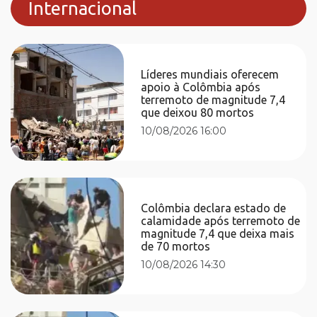
Internacional
Líderes mundiais oferecem
apoio à Colômbia após
terremoto de magnitude 7,4
que deixou 80 mortos
10/08/2026 16:00
Colômbia declara estado de
calamidade após terremoto de
magnitude 7,4 que deixa mais
de 70 mortos
10/08/2026 14:30