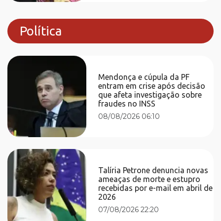
Política
Mendonça e cúpula da PF
entram em crise após decisão
que afeta investigação sobre
fraudes no INSS
08/08/2026 06:10
Talíria Petrone denuncia novas
ameaças de morte e estupro
recebidas por e-mail em abril de
2026
07/08/2026 22:20