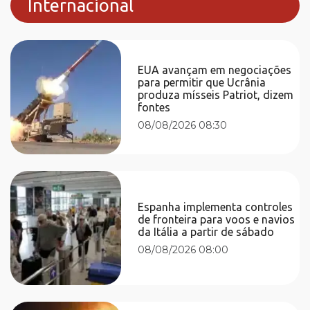
Internacional
EUA avançam em negociações
para permitir que Ucrânia
produza mísseis Patriot, dizem
fontes
08/08/2026 08:30
Espanha implementa controles
de fronteira para voos e navios
da Itália a partir de sábado
08/08/2026 08:00