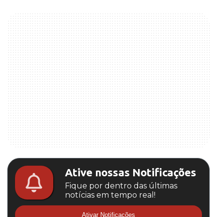
Ative nossas Notificações
Fique por dentro das últimas
notícias em tempo real!
Ativar Notificações