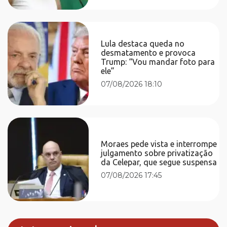
Lula destaca queda no
desmatamento e provoca
Trump: “Vou mandar foto para
ele”
07/08/2026 18:10
Moraes pede vista e interrompe
julgamento sobre privatização
da Celepar, que segue suspensa
07/08/2026 17:45