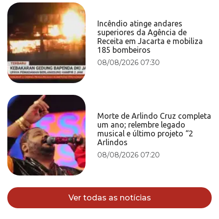
Incêndio atinge andares
superiores da Agência de
Receita em Jacarta e mobiliza
185 bombeiros
08/08/2026 07:30
Morte de Arlindo Cruz completa
um ano; relembre legado
musical e último projeto “2
Arlindos
08/08/2026 07:20
Ver todas as notícias