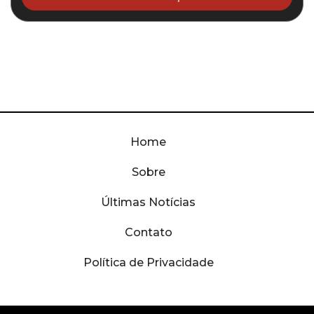
Home
Sobre
Últimas Notícias
Contato
Política de Privacidade