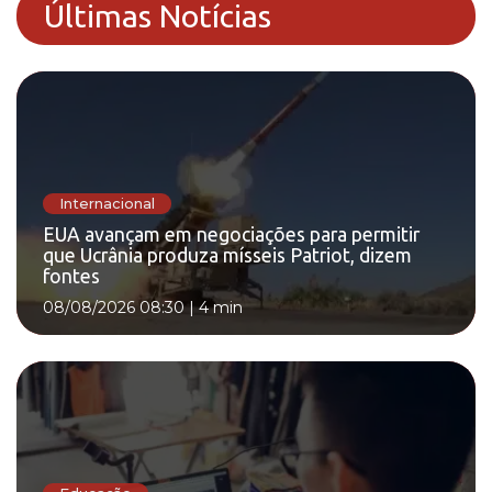
Últimas Notícias
Internacional
EUA avançam em negociações para permitir
que Ucrânia produza mísseis Patriot, dizem
fontes
08/08/2026 08:30
|
4 min