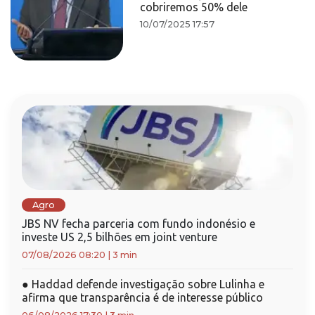
cobriremos 50% dele
10/07/2025 17:57
Agro
JBS NV fecha parceria com fundo indonésio e
investe US 2,5 bilhões em joint venture
07/08/2026 08:20
|
3 min
●
Haddad defende investigação sobre Lulinha e
afirma que transparência é de interesse público