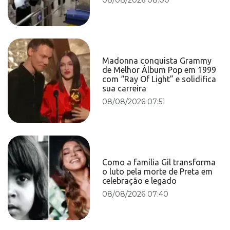
Madonna conquista Grammy
de Melhor Álbum Pop em 1999
com “Ray Of Light” e solidifica
sua carreira
08/08/2026 07:51
Como a família Gil transforma
o luto pela morte de Preta em
celebração e legado
08/08/2026 07:40