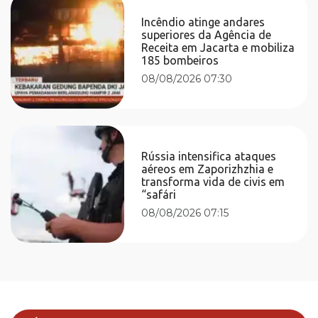
Incêndio atinge andares
superiores da Agência de
Receita em Jacarta e mobiliza
185 bombeiros
08/08/2026 07:30
Rússia intensifica ataques
aéreos em Zaporizhzhia e
transforma vida de civis em
“safári
08/08/2026 07:15