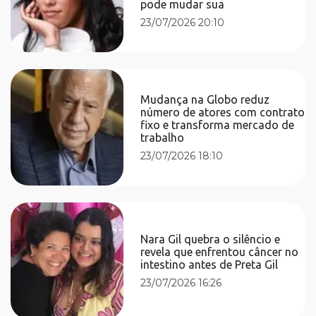
pode mudar sua
23/07/2026 20:10
Mudança na Globo reduz
número de atores com contrato
fixo e transforma mercado de
trabalho
23/07/2026 18:10
Nara Gil quebra o silêncio e
revela que enfrentou câncer no
intestino antes de Preta Gil
23/07/2026 16:26