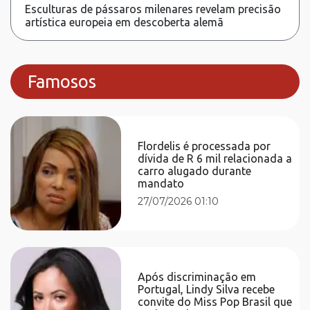
Esculturas de pássaros milenares revelam precisão
artística europeia em descoberta alemã
Famosos
Flordelis é processada por
dívida de R 6 mil relacionada a
carro alugado durante
mandato
27/07/2026 01:10
Após discriminação em
Portugal, Lindy Silva recebe
convite do Miss Pop Brasil que