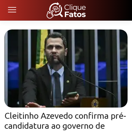
Cleitinho Azevedo confirma pré-
candidatura ao governo de