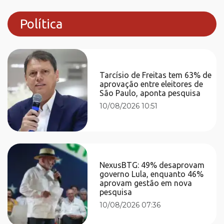
Política
Tarcísio de Freitas tem 63% de
aprovação entre eleitores de
São Paulo, aponta pesquisa
10/08/2026 10:51
NexusBTG: 49% desaprovam
governo Lula, enquanto 46%
aprovam gestão em nova
pesquisa
10/08/2026 07:36