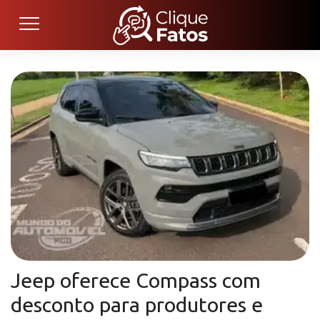
Jeep oferece Compass com
desconto para produtores e