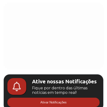
Ative nossas Notificações
Fique por dentro das últimas
notícias em tempo real!
Ativar Notificações