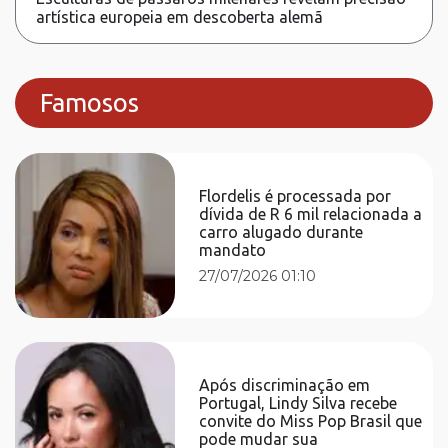
artística europeia em descoberta alemã
Famosos
Flordelis é processada por
dívida de R 6 mil relacionada a
carro alugado durante
mandato
27/07/2026 01:10
Após discriminação em
Portugal, Lindy Silva recebe
convite do Miss Pop Brasil que
pode mudar sua