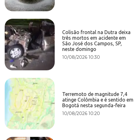
Colisão frontal na Dutra deixa
três mortos em acidente em
São José dos Campos, SP,
neste domingo
10/08/2026 10:30
Terremoto de magnitude 7,4
atinge Colômbia e é sentido em
Bogotá nesta segunda-feira
10/08/2026 10:20