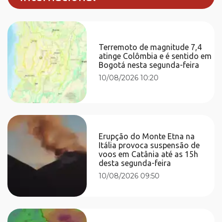
Terremoto de magnitude 7,4
atinge Colômbia e é sentido em
Bogotá nesta segunda-feira
10/08/2026 10:20
Erupção do Monte Etna na
Itália provoca suspensão de
voos em Catânia até as 15h
desta segunda-feira
10/08/2026 09:50