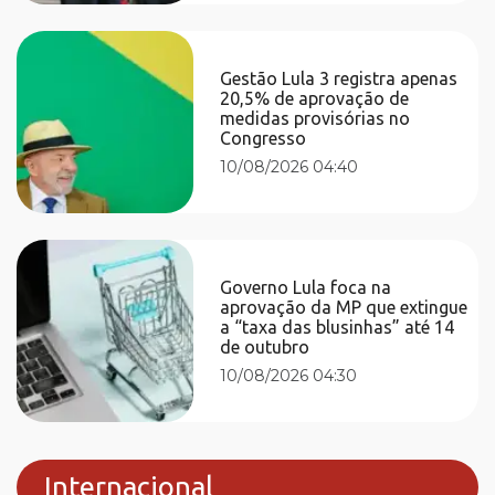
Gestão Lula 3 registra apenas
20,5% de aprovação de
medidas provisórias no
Congresso
10/08/2026 04:40
Governo Lula foca na
aprovação da MP que extingue
a “taxa das blusinhas” até 14
de outubro
10/08/2026 04:30
Internacional