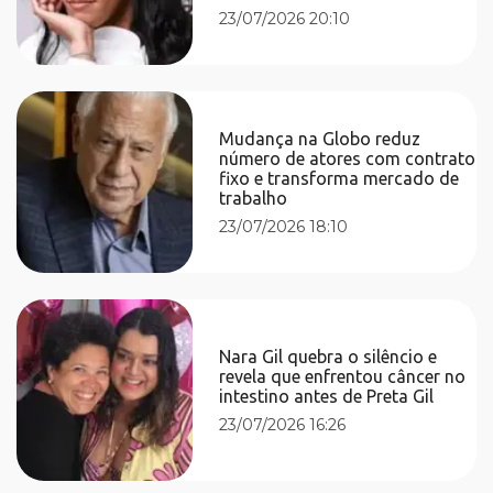
23/07/2026 20:10
Mudança na Globo reduz
número de atores com contrato
fixo e transforma mercado de
trabalho
23/07/2026 18:10
Nara Gil quebra o silêncio e
revela que enfrentou câncer no
intestino antes de Preta Gil
23/07/2026 16:26