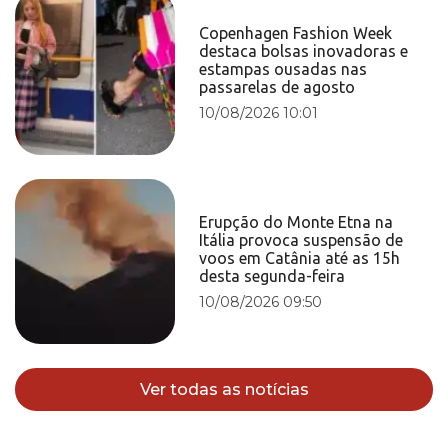
Copenhagen Fashion Week
destaca bolsas inovadoras e
estampas ousadas nas
passarelas de agosto
10/08/2026 10:01
Erupção do Monte Etna na
Itália provoca suspensão de
voos em Catânia até as 15h
desta segunda-feira
10/08/2026 09:50
Ver todas as notícias