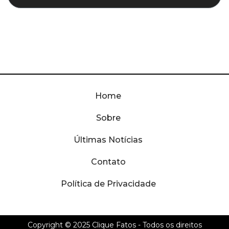
Home
Sobre
Últimas Notícias
Contato
Política de Privacidade
Copyright © 2025
Clique Fatos
- Todos os direitos