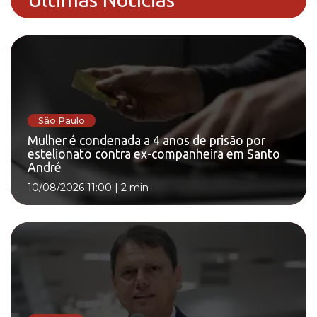
São Paulo
Mulher é condenada a 4 anos de prisão por
estelionato contra ex-companheira em Santo
André
10/08/2026 11:00
|
2 min