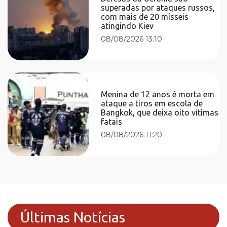
superadas por ataques russos,
com mais de 20 mísseis
atingindo Kiev
08/08/2026 13:10
Menina de 12 anos é morta em
ataque a tiros em escola de
Bangkok, que deixa oito vítimas
fatais
08/08/2026 11:20
Últimas Notícias