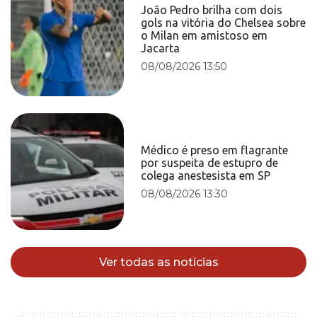
João Pedro brilha com dois
gols na vitória do Chelsea sobre
o Milan em amistoso em
Jacarta
08/08/2026 13:50
Médico é preso em flagrante
por suspeita de estupro de
colega anestesista em SP
08/08/2026 13:30
Ver todas as notícias