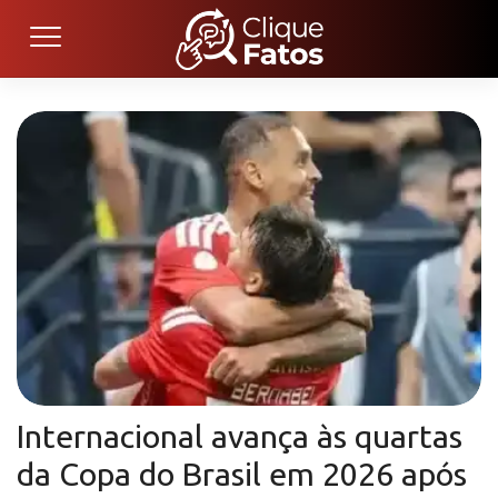
Internacional avança às quartas
da Copa do Brasil em 2026 após