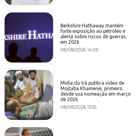
Berkshire Hathaway mantém
forte exposição ao petróleo e
alerta sobre riscos de guerras
em 2026
08/08/2026 14:00
Mídia do Irã publica vídeo de
Mojtaba Khamenei, primeiro
desde sua nomeação em março
de 2026
08/08/2026 13:55