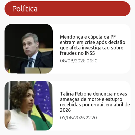
Política
Mendonça e cúpula da PF
entram em crise após decisão
que afeta investigação sobre
fraudes no INSS
08/08/2026 06:10
Talíria Petrone denuncia novas
ameaças de morte e estupro
recebidas por e-mail em abril de
2026
07/08/2026 22:20