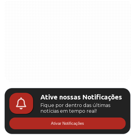
Ative nossas Notificações
Fique por dentro das últimas
notícias em tempo real!
Ativar Notificações