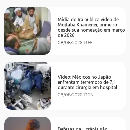
Mídia do Irã publica vídeo de
Mojtaba Khamenei, primeiro
desde sua nomeação em março
de 2026
08/08/2026 13:55
Vídeo: Médicos no Japão
enfrentam terremoto de 7,1
durante cirurgia em hospital
08/08/2026 13:25
Defesas da Ucrânia são