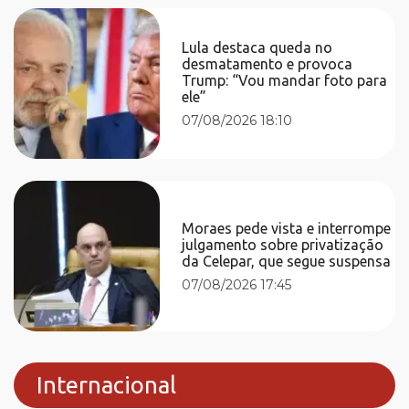
Lula destaca queda no
desmatamento e provoca
Trump: “Vou mandar foto para
ele”
07/08/2026 18:10
Moraes pede vista e interrompe
julgamento sobre privatização
da Celepar, que segue suspensa
07/08/2026 17:45
Internacional