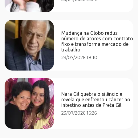
Mudança na Globo reduz
número de atores com contrato
fixo e transforma mercado de
trabalho
23/07/2026 18:10
Nara Gil quebra o silêncio e
revela que enfrentou câncer no
intestino antes de Preta Gil
23/07/2026 16:26