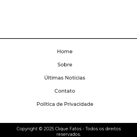
Home
Sobre
Últimas Notícias
Contato
Política de Privacidade
Copyright © 2025
Clique Fatos
- Todos os direitos
reservados.