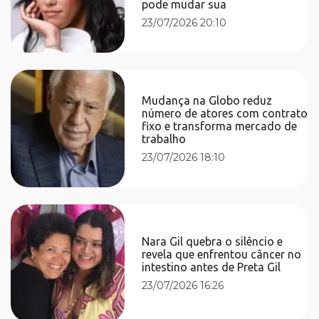
pode mudar sua
23/07/2026 20:10
Mudança na Globo reduz
número de atores com contrato
fixo e transforma mercado de
trabalho
23/07/2026 18:10
Nara Gil quebra o silêncio e
revela que enfrentou câncer no
intestino antes de Preta Gil
23/07/2026 16:26