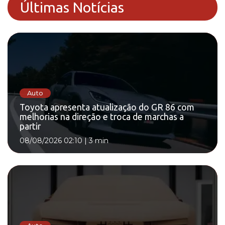
Últimas Notícias
Auto
Toyota apresenta atualização do GR 86 com
melhorias na direção e troca de marchas a
partir
08/08/2026 02:10
|
3 min