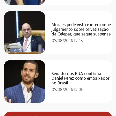
Moraes pede vista e interrompe
julgamento sobre privatização
da Celepar, que segue suspensa
07/08/2026 17:45
Senado dos EUA confirma
Daniel Perez como embaixador
no Brasil
07/08/2026 17:00