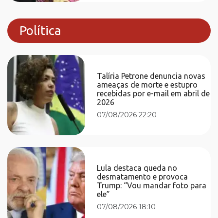
Política
Talíria Petrone denuncia novas
ameaças de morte e estupro
recebidas por e-mail em abril de
2026
07/08/2026 22:20
Lula destaca queda no
desmatamento e provoca
Trump: “Vou mandar foto para
ele”
07/08/2026 18:10