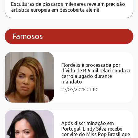
Esculturas de pássaros milenares revelam precisão
artística europeia em descoberta alemã
Famosos
Flordelis é processada por
dívida de R 6 mil relacionada a
carro alugado durante
mandato
27/07/2026 01:10
Após discriminação em
Portugal, Lindy Silva recebe
convite do Miss Pop Brasil que