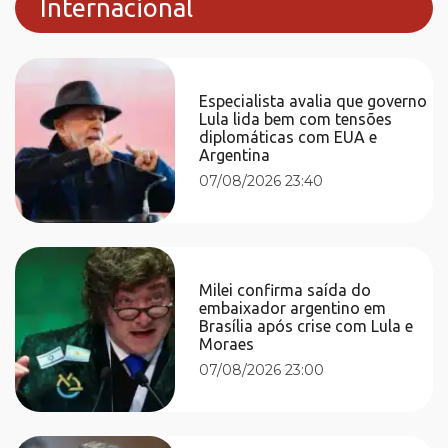
Internacional
Especialista avalia que governo
Lula lida bem com tensões
diplomáticas com EUA e
Argentina
07/08/2026 23:40
Milei confirma saída do
embaixador argentino em
Brasília após crise com Lula e
Moraes
07/08/2026 23:00