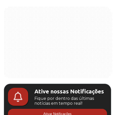
Ative nossas Notificações
Fique por dentro das últimas
notícias em tempo real!
Ativar Notificações