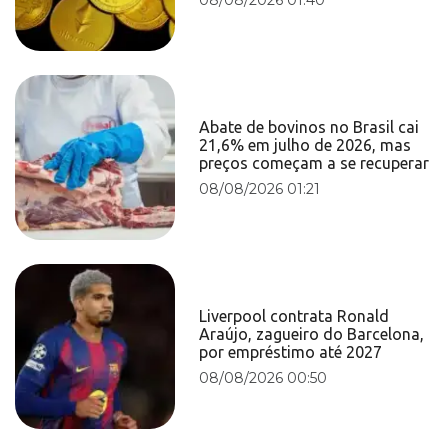
Abate de bovinos no Brasil cai
21,6% em julho de 2026, mas
preços começam a se recuperar
08/08/2026 01:21
Liverpool contrata Ronald
Araújo, zagueiro do Barcelona,
por empréstimo até 2027
08/08/2026 00:50