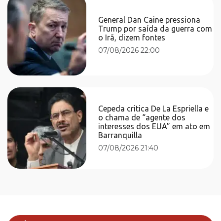
General Dan Caine pressiona
Trump por saída da guerra com
o Irã, dizem fontes
07/08/2026 22:00
Cepeda critica De La Espriella e
o chama de “agente dos
interesses dos EUA” em ato em
Barranquilla
07/08/2026 21:40