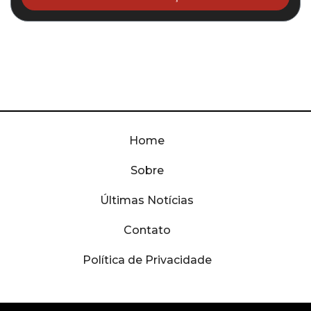
Home
Sobre
Últimas Notícias
Contato
Política de Privacidade