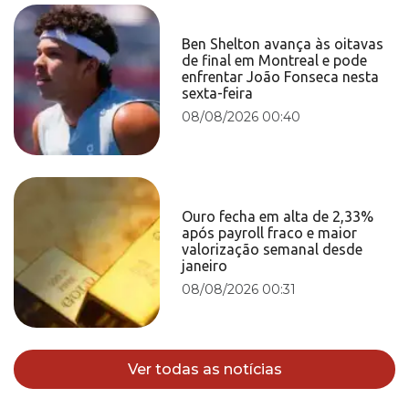
Ben Shelton avança às oitavas
de final em Montreal e pode
enfrentar João Fonseca nesta
sexta-feira
08/08/2026 00:40
Ouro fecha em alta de 2,33%
após payroll fraco e maior
valorização semanal desde
janeiro
08/08/2026 00:31
Ver todas as notícias