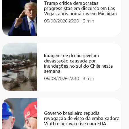
Trump critica democratas
progressistas em discurso em Las
Vegas após primárias em Michigan
05/08/2026 23:20
|
3 min
Imagens de drone revelam
devastação causada por
inundações no sul do Chile nesta
semana
05/08/2026 22:30
|
3 min
Governo brasileiro repudia
revogação de visto da embaixadora
Viotti e agrava crise com EUA