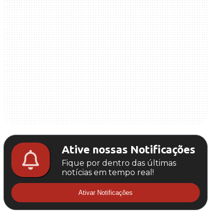
Ative nossas Notificações
Fique por dentro das últimas
notícias em tempo real!
Ativar Notificações