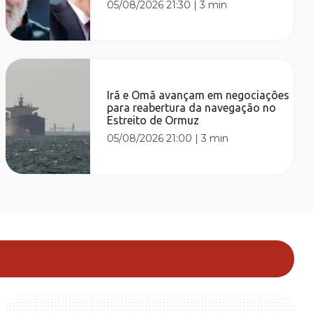
05/08/2026 21:30
|
3 min
Irã e Omã avançam em negociações
para reabertura da navegação no
Estreito de Ormuz
05/08/2026 21:00
|
3 min