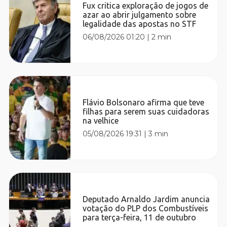
Fux critica exploração de jogos de
azar ao abrir julgamento sobre
legalidade das apostas no STF
06/08/2026 01:20
|
2 min
Flávio Bolsonaro afirma que teve
filhas para serem suas cuidadoras
na velhice
05/08/2026 19:31
|
3 min
Deputado Arnaldo Jardim anuncia
votação do PLP dos Combustíveis
para terça-feira, 11 de outubro