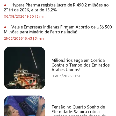
●
Hypera Pharma registra lucro de R 490,2 milhões no
2° tri de 2026, alta de 15,2%
06/08/2026 19:50
|
2 min
●
Vale e Empresas Indianas Firmam Acordo de US$ 500
Milhões para Minério de Ferro na Índia!
21/02/2026 16:43
|
3 min
Milionários Fuga em Corrida
Contra o Tempo dos Emirados
Árabes Unidos!
03/03/2026 10:31
Tensão no Quarto Sonho de
Eternidade: Samira critica