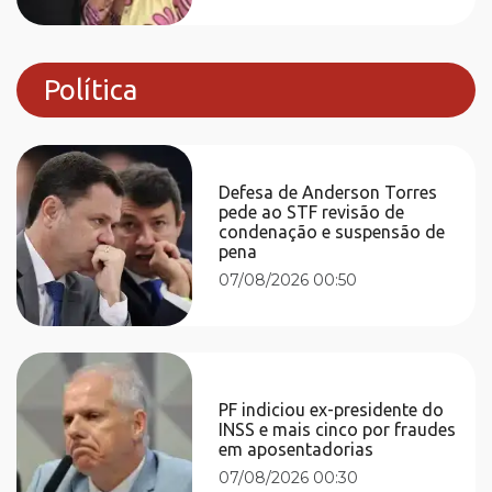
Política
Defesa de Anderson Torres
pede ao STF revisão de
condenação e suspensão de
pena
07/08/2026 00:50
PF indiciou ex-presidente do
INSS e mais cinco por fraudes
em aposentadorias
07/08/2026 00:30