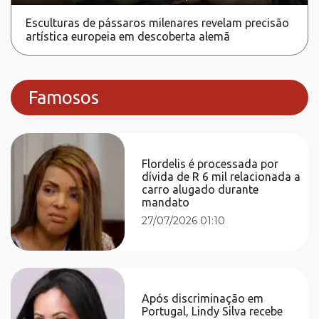
Esculturas de pássaros milenares revelam precisão
artística europeia em descoberta alemã
Famosos
Flordelis é processada por
dívida de R 6 mil relacionada a
carro alugado durante
mandato
27/07/2026 01:10
Após discriminação em
Portugal, Lindy Silva recebe