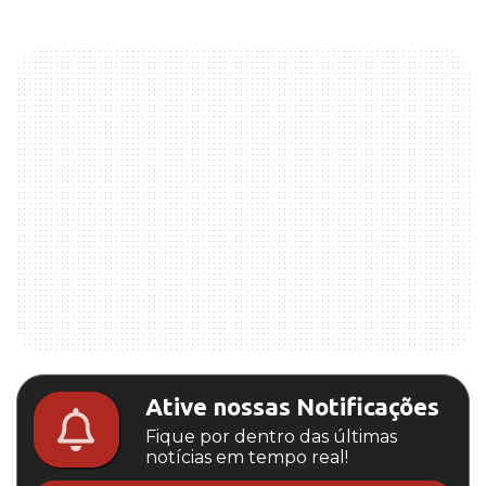
Ative nossas Notificações
Fique por dentro das últimas
notícias em tempo real!