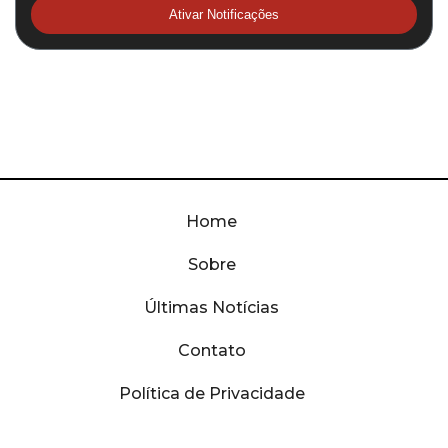
Ativar Notificações
Home
Sobre
Últimas Notícias
Contato
Política de Privacidade