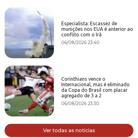
Especialista: Escassez de
munições nos EUA é anterior ao
conflito com o Irã
06/08/2026 23:40
Corinthians vence o
Internacional, mas é eliminado
da Copa do Brasil com placar
agregado de 3 a 2
06/08/2026 23:30
Ver todas as notícias