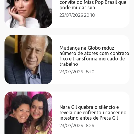
convite do Miss Pop Brasil que
pode mudar sua
23/07/2026 20:10
Mudança na Globo reduz
número de atores com contrato
fixo e transforma mercado de
trabalho
23/07/2026 18:10
Nara Gil quebra o silêncio e
revela que enfrentou câncer no
intestino antes de Preta Gil
23/07/2026 16:26