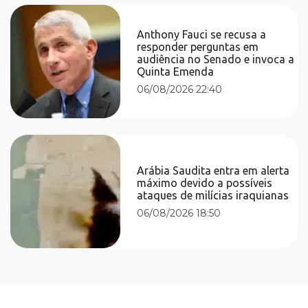
Anthony Fauci se recusa a
responder perguntas em
audiência no Senado e invoca a
Quinta Emenda
06/08/2026 22:40
Arábia Saudita entra em alerta
máximo devido a possíveis
ataques de milícias iraquianas
06/08/2026 18:50