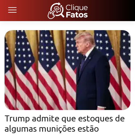
Trump admite que estoques de
algumas munições estão