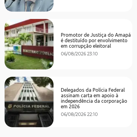
Promotor de Justiça do Amapá
é destituído por envolvimento
em corrupção eleitoral
06/08/2026 23:10
Delegados da Polícia Federal
assinam carta em apoio à
independência da corporação
em 2026
06/08/2026 22:10