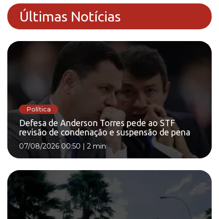
Últimas Notícias
Política
Defesa de Anderson Torres pede ao STF
revisão de condenação e suspensão de pena
07/08/2026 00:50
|
2 min