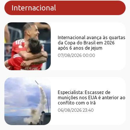
Internacional
Internacional avança às quartas
da Copa do Brasil em 2026
após 6 anos de jejum
07/08/2026 00:00
Especialista: Escassez de
munições nos EUA é anterior ao
conflito com o Irã
06/08/2026 23:40