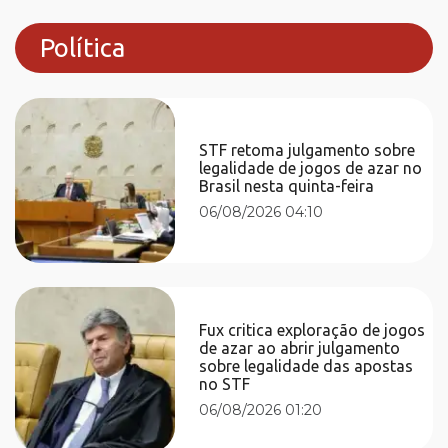
Política
STF retoma julgamento sobre
legalidade de jogos de azar no
Brasil nesta quinta-feira
06/08/2026 04:10
Fux critica exploração de jogos
de azar ao abrir julgamento
sobre legalidade das apostas
no STF
06/08/2026 01:20