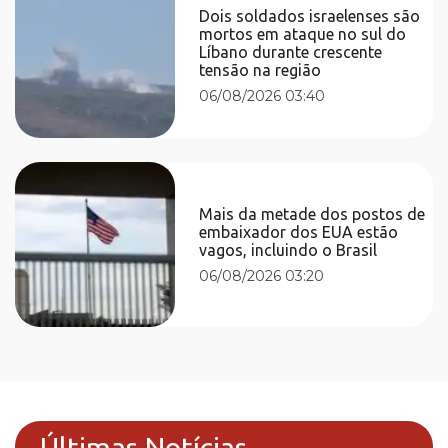
Dois soldados israelenses são
mortos em ataque no sul do
Líbano durante crescente
tensão na região
06/08/2026 03:40
Mais da metade dos postos de
embaixador dos EUA estão
vagos, incluindo o Brasil
06/08/2026 03:20
Últimas Notícias