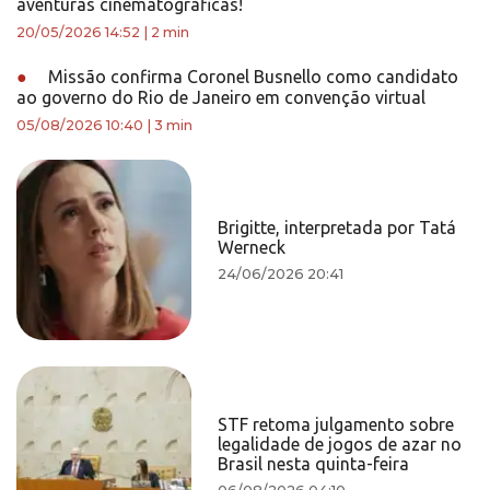
aventuras cinematográficas!
20/05/2026 14:52
|
2 min
●
Missão confirma Coronel Busnello como candidato
ao governo do Rio de Janeiro em convenção virtual
05/08/2026 10:40
|
3 min
Brigitte, interpretada por Tatá
Werneck
24/06/2026 20:41
STF retoma julgamento sobre
legalidade de jogos de azar no
Brasil nesta quinta-feira