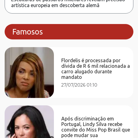
artística europeia em descoberta alemã
Famosos
Flordelis é processada por
dívida de R 6 mil relacionada a
carro alugado durante
mandato
27/07/2026 01:10
Após discriminação em
Portugal, Lindy Silva recebe
convite do Miss Pop Brasil que
pode mudar sua