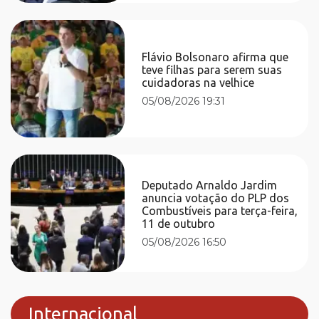
Flávio Bolsonaro afirma que
teve filhas para serem suas
cuidadoras na velhice
05/08/2026 19:31
Deputado Arnaldo Jardim
anuncia votação do PLP dos
Combustíveis para terça-feira,
11 de outubro
05/08/2026 16:50
Internacional