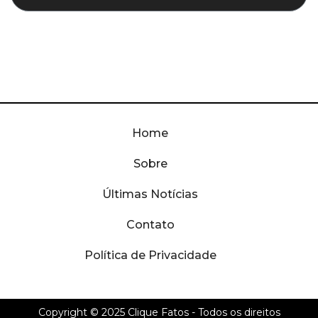
Home
Sobre
Últimas Notícias
Contato
Política de Privacidade
Copyright © 2025
Clique Fatos
- Todos os direitos