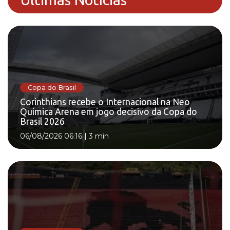
Copa do Brasil
Corinthians recebe o Internacional na Neo
Química Arena em jogo decisivo da Copa do
Brasil 2026
06/08/2026 06:16
|
3 min