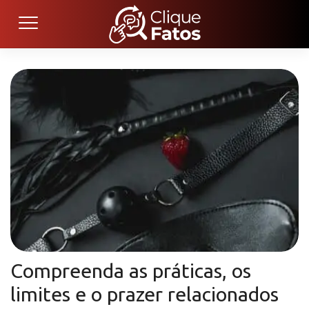
Compreenda as práticas, os
limites e o prazer relacionados