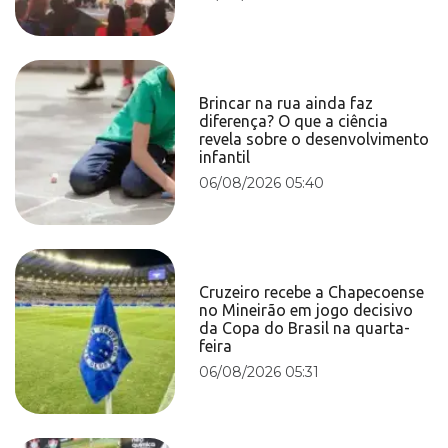
Brincar na rua ainda faz
diferença? O que a ciência
revela sobre o desenvolvimento
infantil
06/08/2026 05:40
Cruzeiro recebe a Chapecoense
no Mineirão em jogo decisivo
da Copa do Brasil na quarta-
feira
06/08/2026 05:31