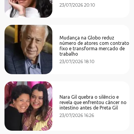
23/07/2026 20:10
Mudança na Globo reduz
número de atores com contrato
fixo e transforma mercado de
trabalho
23/07/2026 18:10
Nara Gil quebra o silêncio e
revela que enfrentou câncer no
intestino antes de Preta Gil
23/07/2026 16:26