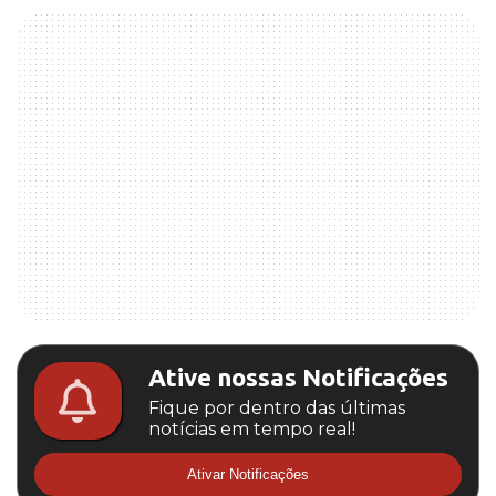
Ative nossas Notificações
Fique por dentro das últimas
notícias em tempo real!
Ativar Notificações