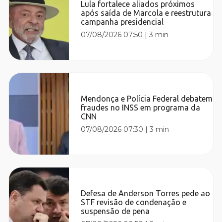
Lula fortalece aliados próximos
após saída de Marcola e reestrutura
campanha presidencial
07/08/2026 07:50
|
3 min
Mendonça e Polícia Federal debatem
fraudes no INSS em programa da
CNN
07/08/2026 07:30
|
3 min
Defesa de Anderson Torres pede ao
STF revisão de condenação e
suspensão de pena