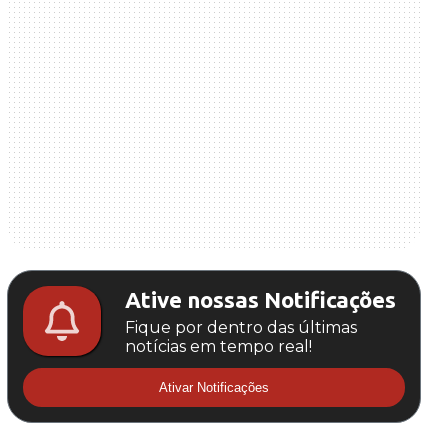
Ative nossas Notificações
Fique por dentro das últimas
notícias em tempo real!
Ativar Notificações