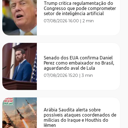
Trump critica regulamentação do
Congresso que pode comprometer
setor de inteligência artificial
07/08/2026 16:00
|
2 min
Senado dos EUA confirma Daniel
Perez como embaixador no Brasil,
aguardando aval de Lula
07/08/2026 15:20
|
3 min
Arábia Saudita alerta sobre
possíveis ataques coordenados de
milícias do Iraque e Houthis do
Iêmen