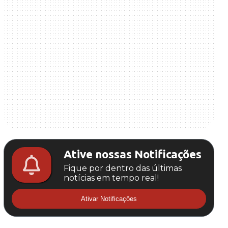
Ative nossas Notificações
Fique por dentro das últimas
notícias em tempo real!
Ativar Notificações