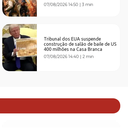
07/08/2026 14:50
|
3 min
Tribunal dos EUA suspende
construção de salão de baile de US
400 milhões na Casa Branca
07/08/2026 14:40
|
2 min